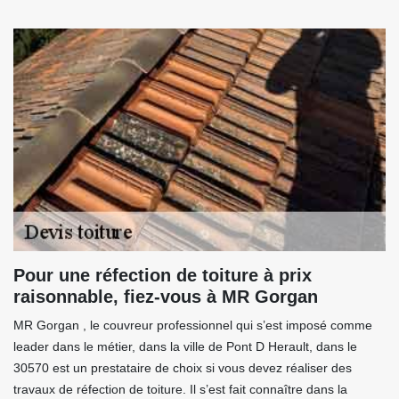
Pour une réfection de toiture à prix
raisonnable, fiez-vous à MR Gorgan
MR Gorgan , le couvreur professionnel qui s’est imposé comme
leader dans le métier, dans la ville de Pont D Herault, dans le
30570 est un prestataire de choix si vous devez réaliser des
travaux de réfection de toiture. Il s’est fait connaître dans la