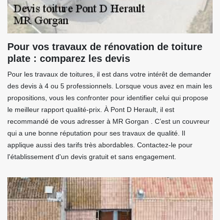
Pour vos travaux de rénovation de toiture
plate : comparez les devis
Pour les travaux de toitures, il est dans votre intérêt de demander
des devis à 4 ou 5 professionnels. Lorsque vous avez en main les
propositions, vous les confronter pour identifier celui qui propose
le meilleur rapport qualité-prix. À Pont D Herault, il est
recommandé de vous adresser à MR Gorgan . C’est un couvreur
qui a une bonne réputation pour ses travaux de qualité. Il
applique aussi des tarifs très abordables. Contactez-le pour
l'établissement d'un devis gratuit et sans engagement.