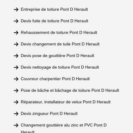
Entreprise de toiture Pont D Herault
Devis fuite de toiture Pont D Herault
Rehaussement de toiture Pont D Herault
Devis changement de tuile Pont D Herault
Devis pose de gouttière Pont D Herault
Devis nettoyage de toiture Pont D Herault
Couvreur charpentier Pont D Herault
Pose de bâche et bâchage de toiture Pont D Herault
Réparateur, installateur de velux Pont D Herault
Devis zingueur Pont D Herault
Changement gouttière alu zinc et PVC Pont D
Herault