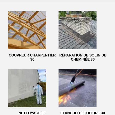
COUVREUR CHARPENTIER
RÉPARATION DE SOLIN DE
30
CHEMINÉE 30
NETTOYAGE ET
ETANCHÉITÉ TOITURE 30