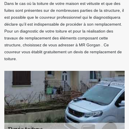
Dans le cas où la toiture de votre maison est vétuste et que des
fuites sont présentes sur de nombreuses parties de la structure, il
est possible que le couvreur professionnel qui le diagnostiquera
déclare qu’il est indispensable de procéder à son remplacement.
Pour un diagnostic de votre toiture et pour la réalisation des
travaux de remplacement des éléments composant cette
structure, choisissez de vous adresser à MR Gorgan . Ce
couvreur vous établit gratuitement un devis de remplacement de
toiture.