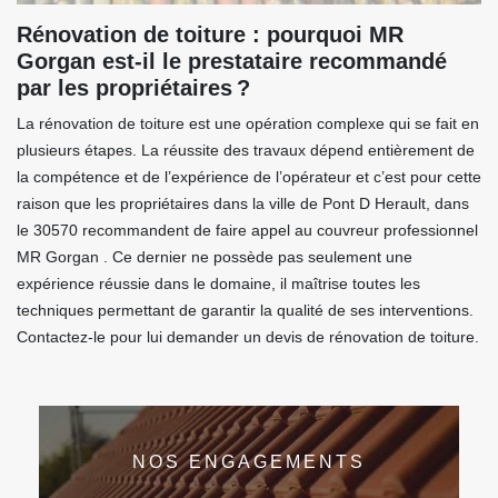
Rénovation de toiture : pourquoi MR
Gorgan est-il le prestataire recommandé
par les propriétaires ?
La rénovation de toiture est une opération complexe qui se fait en
plusieurs étapes. La réussite des travaux dépend entièrement de
la compétence et de l’expérience de l’opérateur et c’est pour cette
raison que les propriétaires dans la ville de Pont D Herault, dans
le 30570 recommandent de faire appel au couvreur professionnel
MR Gorgan . Ce dernier ne possède pas seulement une
expérience réussie dans le domaine, il maîtrise toutes les
techniques permettant de garantir la qualité de ses interventions.
Contactez-le pour lui demander un devis de rénovation de toiture.
NOS ENGAGEMENTS