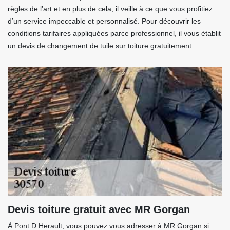
règles de l’art et en plus de cela, il veille à ce que vous profitiez
d’un service impeccable et personnalisé. Pour découvrir les
conditions tarifaires appliquées parce professionnel, il vous établit
un devis de changement de tuile sur toiture gratuitement.
Devis toiture gratuit avec MR Gorgan
À Pont D Herault, vous pouvez vous adresser à MR Gorgan si