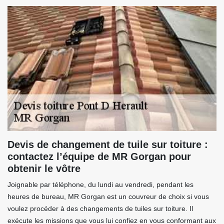
Devis de changement de tuile sur toiture :
contactez l’équipe de MR Gorgan pour
obtenir le vôtre
Joignable par téléphone, du lundi au vendredi, pendant les
heures de bureau, MR Gorgan est un couvreur de choix si vous
voulez procéder à des changements de tuiles sur toiture. Il
exécute les missions que vous lui confiez en vous conformant aux