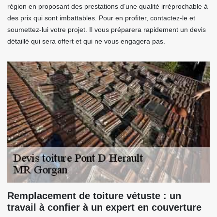
région en proposant des prestations d’une qualité irréprochable à
des prix qui sont imbattables. Pour en profiter, contactez-le et
soumettez-lui votre projet. Il vous préparera rapidement un devis
détaillé qui sera offert et qui ne vous engagera pas.
Remplacement de toiture vétuste : un
travail à confier à un expert en couverture