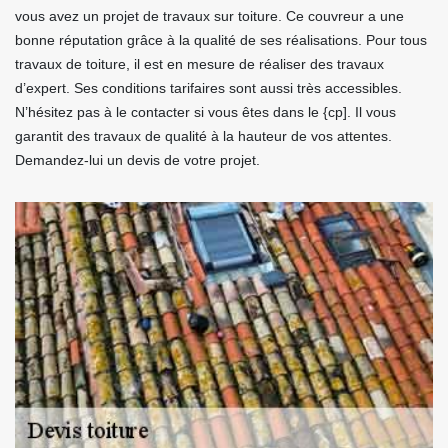
vous avez un projet de travaux sur toiture. Ce couvreur a une
bonne réputation grâce à la qualité de ses réalisations. Pour tous
travaux de toiture, il est en mesure de réaliser des travaux
d’expert. Ses conditions tarifaires sont aussi très accessibles.
N’hésitez pas à le contacter si vous êtes dans le {cp]. Il vous
garantit des travaux de qualité à la hauteur de vos attentes.
Demandez-lui un devis de votre projet.