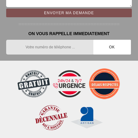
ON VOUS RAPPELLE IMMEDIATEMENT