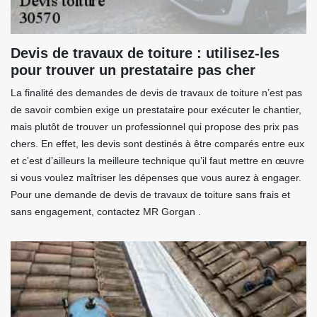
Devis de travaux de toiture : utilisez-les
pour trouver un prestataire pas cher
La finalité des demandes de devis de travaux de toiture n’est pas
de savoir combien exige un prestataire pour exécuter le chantier,
mais plutôt de trouver un professionnel qui propose des prix pas
chers. En effet, les devis sont destinés à être comparés entre eux
et c’est d’ailleurs la meilleure technique qu’il faut mettre en œuvre
si vous voulez maîtriser les dépenses que vous aurez à engager.
Pour une demande de devis de travaux de toiture sans frais et
sans engagement, contactez MR Gorgan .