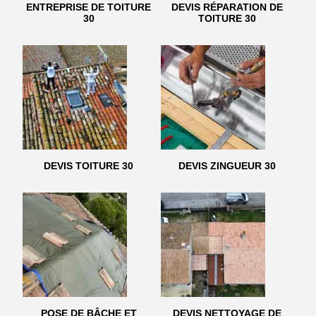
ENTREPRISE DE TOITURE
DEVIS RÉPARATION DE
30
TOITURE 30
DEVIS TOITURE 30
DEVIS ZINGUEUR 30
POSE DE BÂCHE ET
DEVIS NETTOYAGE DE