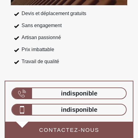
Devis et déplacement gratuits
Sans engagement
Artisan passionné
Prix imbattable
Travail de qualité
indisponible
indisponible
CONTACTEZ-NOUS