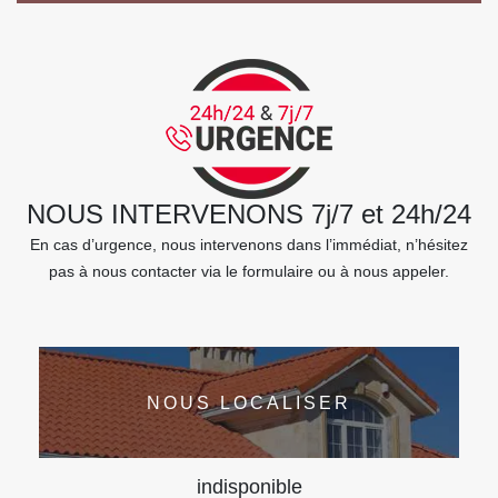
NOUS INTERVENONS 7j/7 et 24h/24
En cas d’urgence, nous intervenons dans l’immédiat, n’hésitez
pas à nous contacter via le formulaire ou à nous appeler.
NOUS LOCALISER
indisponible