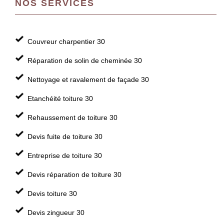
NOS SERVICES
Couvreur charpentier 30
Réparation de solin de cheminée 30
Nettoyage et ravalement de façade 30
Etanchéité toiture 30
Rehaussement de toiture 30
Devis fuite de toiture 30
Entreprise de toiture 30
Devis réparation de toiture 30
Devis toiture 30
Devis zingueur 30