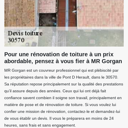
Pour une rénovation de toiture à un prix
abordable, pensez à vous fier à MR Gorgan
MR Gorgan est un couvreur professionnel qui est plébiscité par
les propriétaires dans la ville de Pont D Herault, dans le 30570.
Sa réputation repose principalement sur la qualité des prestations
qu’il assure depuis des années. Ceux qui lui ont déjà fait
confiance savent combien il soigne son travail, principalement en
matière de pose et de rénovation de toiture. Si vous voulez lui
confier une mission de rénovation, contactez-le et demandez-lui
de vous établir un devis. Il vous le préparera en moins de 24
heures, sans frais et sans engagement.