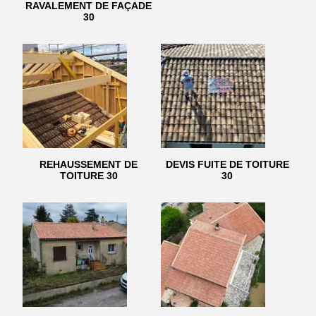
RAVALEMENT DE FAÇADE
30
REHAUSSEMENT DE
DEVIS FUITE DE TOITURE
TOITURE 30
30