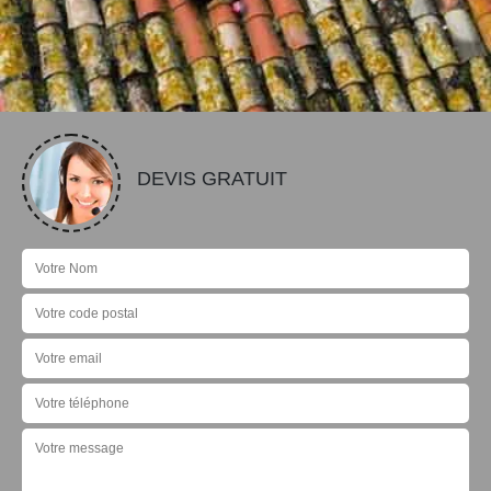
DEVIS GRATUIT