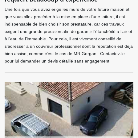
Une fois que vous avez érigé les murs de votre future maison et
que vous allez procéder à la mise en place d’une toiture, il est
indispensable de bien choisir son prestataire, car ces travaux
exigent une grande précision afin de garantir l’étanchéité à l’air et
à l’eau de l’immeuble. Pour cela, il est vivement conseillé de
s’adresser à un couvreur professionnel dont la réputation est déjà
bien assise, comme c’est le cas de MR Gorgan . Contactez-le
pour lui demander un devis détaillé sans engagement.