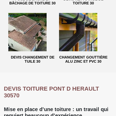
BÂCHAGE DE TOITURE 30
TOITURE 30
DEVIS CHANGEMENT DE
CHANGEMENT GOUTTIÈRE
TUILE 30
ALU ZINC ET PVC 30
DEVIS TOITURE PONT D HERAULT
30570
Mise en place d’une toiture : un travail qui
requiert beaucoup d’expérience