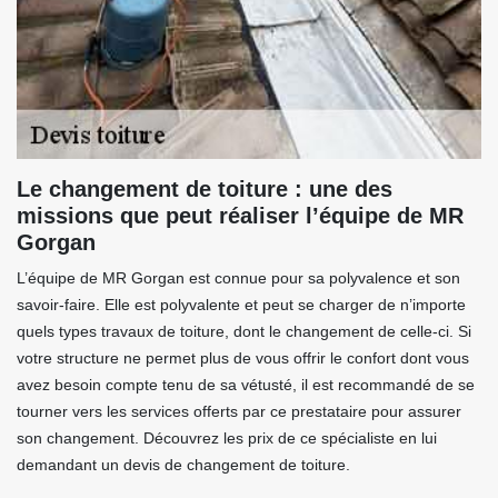
Le changement de toiture : une des
missions que peut réaliser l’équipe de MR
Gorgan
L’équipe de MR Gorgan est connue pour sa polyvalence et son
savoir-faire. Elle est polyvalente et peut se charger de n’importe
quels types travaux de toiture, dont le changement de celle-ci. Si
votre structure ne permet plus de vous offrir le confort dont vous
avez besoin compte tenu de sa vétusté, il est recommandé de se
tourner vers les services offerts par ce prestataire pour assurer
son changement. Découvrez les prix de ce spécialiste en lui
demandant un devis de changement de toiture.