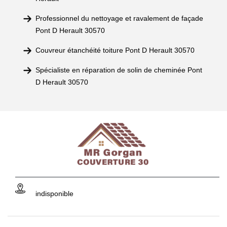
Professionnel du nettoyage et ravalement de façade
Pont D Herault 30570
Couvreur étanchéité toiture Pont D Herault 30570
Spécialiste en réparation de solin de cheminée Pont
D Herault 30570
indisponible