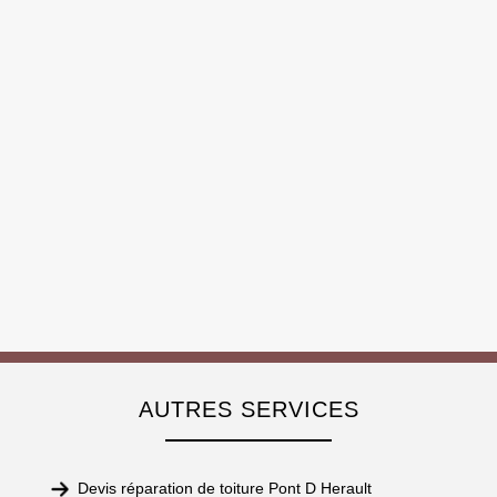
AUTRES SERVICES
Devis réparation de toiture Pont D Herault