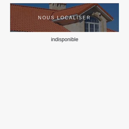
NOUS LOCALISER
indisponible