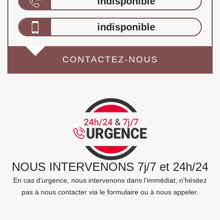
indisponible
indisponible
CONTACTEZ-NOUS
NOUS INTERVENONS 7j/7 et 24h/24
En cas d’urgence, nous intervenons dans l’immédiat, n’hésitez
pas à nous contacter via le formulaire ou à nous appeler.