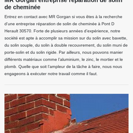
MR Gorgan entreprise réparation de solin
de cheminée
Entrez en contact avec MR Gorgan si vous êtes à la recherche
d’une entreprise réparation de solin de cheminée à Pont D
Herault 30570. Forte de plusieurs années d’expérience, notre
société est apte à accomplir sa mission sur du solin avec bavette,
du solin souple, du solin à double recouvrement, du solin muni de
porte-solin et du solin rigide. Par ailleurs, nous pouvons manier
différents matériaux comme l’aluminium, le zinc, le mortier et le
plomb. Quelle que soit l’ampleur de la tâche à faire, nous nous
engageons à exécuter notre travail comme il faut.