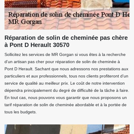
Réparation de solin de cheminée pas chère
à Pont D Herault 30570
Sollicitez les services de MR Gorgan si vous êtes à la recherche
d’un artisan pas cher pour réparation de solin de cheminée à
Pont D Herault. Sachant que nous adressons nos prestations aux
particuliers et aux professionnels, tous nos clients profiteront d’un
service de qualité au meilleur prix. Le coût de notre intervention
dépendra principalement du degré de difficulté de la tâche à faire.
En tout cas, nous pouvons vous garantir que nous proposons un
tarif réparation de solin de cheminée abordable et à la portée de
tous les budgets.