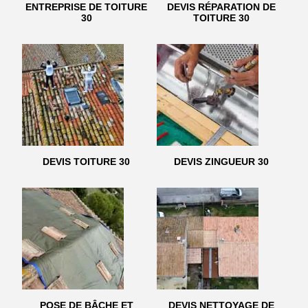
ENTREPRISE DE TOITURE
DEVIS RÉPARATION DE
30
TOITURE 30
DEVIS TOITURE 30
DEVIS ZINGUEUR 30
POSE DE BÂCHE ET
DEVIS NETTOYAGE DE