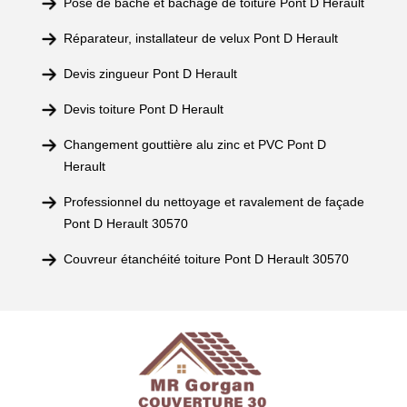
Pose de bâche et bâchage de toiture Pont D Herault
Réparateur, installateur de velux Pont D Herault
Devis zingueur Pont D Herault
Devis toiture Pont D Herault
Changement gouttière alu zinc et PVC Pont D
Herault
Professionnel du nettoyage et ravalement de façade
Pont D Herault 30570
Couvreur étanchéité toiture Pont D Herault 30570