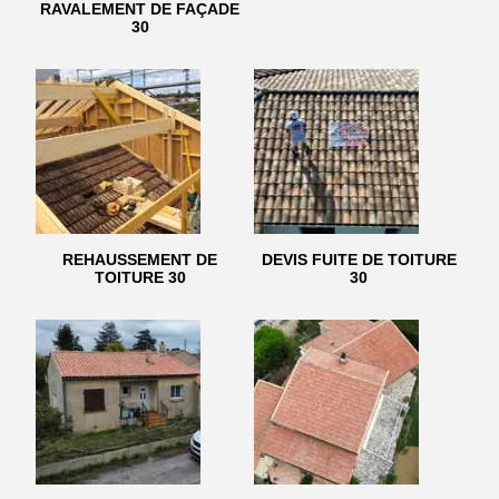
RAVALEMENT DE FAÇADE
30
REHAUSSEMENT DE
DEVIS FUITE DE TOITURE
TOITURE 30
30