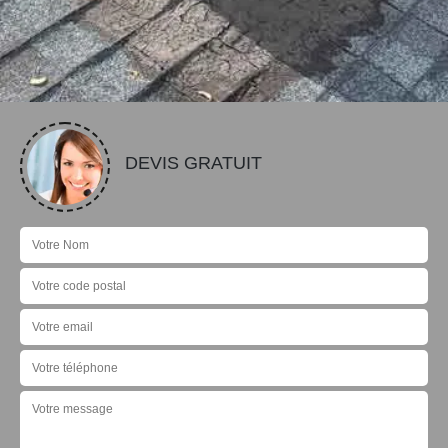
DEVIS GRATUIT