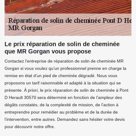
Le prix réparation de solin de cheminée
que MR Gorgan vous propose
Contactez l’entreprise de réparation de solin de cheminée MR
Gorgan si vous voulez qu’un professionnel prenne en charge la
remise en état d’un pied de cheminée dégradé. Nous vous
proposons un tarif raisonnable et adapté à la situation qui se
présente. À priori, le prix réparation de solin de cheminée à Pont
D Herault 30570 sera déterminé en fonction de l’ampleur des
dégâts constatés, de la complexité de mission, de l’action à
entreprendre pour remédier au problème et de la durée de
l’intervention, entre autres. Demandez sans hésiter votre devis
pour découvrir notre offre.