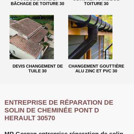
BÂCHAGE DE TOITURE 30
TOITURE 30
DEVIS CHANGEMENT DE
CHANGEMENT GOUTTIÈRE
TUILE 30
ALU ZINC ET PVC 30
ENTREPRISE DE RÉPARATION DE
SOLIN DE CHEMINÉE PONT D
HERAULT 30570