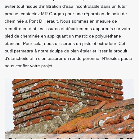
éviter tout risque d’infiltration d’eau incontrôlable dans un futur
proche, contactez MR Gorgan pour une réparation de solin de
cheminée à Pont D Herault. Nous sommes en mesure de
remettre en état les fissures et décollements apparents sur votre
pied de cheminée en appliquant un mastic de polyuréthane
étanche. Pour cela, nous utiliserons un pistolet extrudeur. Cet
outil permettra à notre équipe de bien étaler et lisser le produit
d’étanchéité afin d’en assurer un rendu pérenne. N’hésitez pas à
nous confier votre projet.