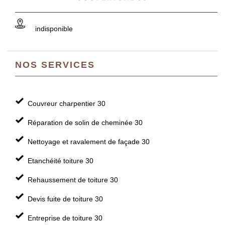
indisponible
NOS SERVICES
Couvreur charpentier 30
Réparation de solin de cheminée 30
Nettoyage et ravalement de façade 30
Etanchéité toiture 30
Rehaussement de toiture 30
Devis fuite de toiture 30
Entreprise de toiture 30