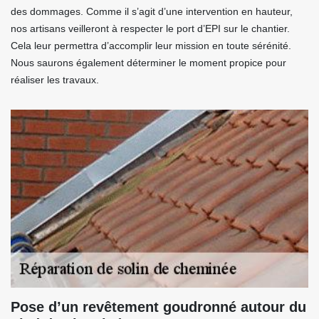
des dommages. Comme il s’agit d’une intervention en hauteur,
nos artisans veilleront à respecter le port d’EPI sur le chantier.
Cela leur permettra d’accomplir leur mission en toute sérénité.
Nous saurons également déterminer le moment propice pour
réaliser les travaux.
Pose d’un revêtement goudronné autour du