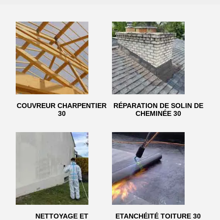
COUVREUR CHARPENTIER
RÉPARATION DE SOLIN DE
30
CHEMINÉE 30
NETTOYAGE ET
ETANCHÉITÉ TOITURE 30