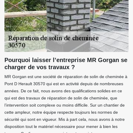
Pourquoi laisser l’entreprise MR Gorgan se
charger de vos travaux ?
MR Gorgan est une société de réparation de solin de cheminée à
Pont D Herault 30570 qui est en activité depuis de nombreuses
années. De ce fait, nous avons des qualifications solides en ce
qui est des travaux de réparation de solin de cheminée, que
l’intervention soit complexe ou moins difficile. Sur un chantier de
cette ampleur, notre équipe respecte toujours les normes de
sécurité qui sont en vigueur. Mis à part cela, nous avons à notre
disposition tout le matériel nécessaire pour mener à bien les