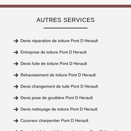
AUTRES SERVICES
Devis réparation de toiture Pont D Herault
Entreprise de toiture Pont D Herault
Devis fuite de toiture Pont D Herault
Rehaussement de toiture Pont D Herault
Devis changement de tuile Pont D Herault
Devis pose de gouttière Pont D Herault
Devis nettoyage de toiture Pont D Herault
Couvreur charpentier Pont D Herault