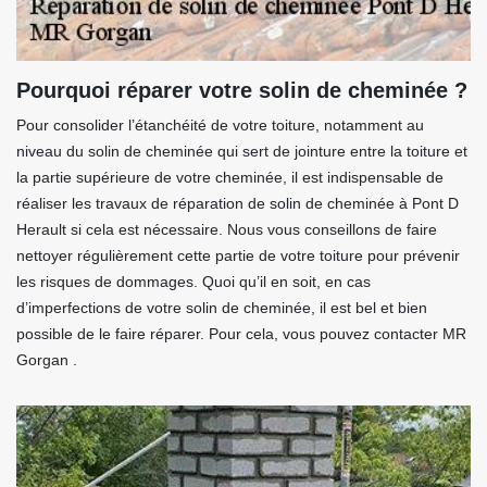
Pourquoi réparer votre solin de cheminée ?
Pour consolider l’étanchéité de votre toiture, notamment au
niveau du solin de cheminée qui sert de jointure entre la toiture et
la partie supérieure de votre cheminée, il est indispensable de
réaliser les travaux de réparation de solin de cheminée à Pont D
Herault si cela est nécessaire. Nous vous conseillons de faire
nettoyer régulièrement cette partie de votre toiture pour prévenir
les risques de dommages. Quoi qu’il en soit, en cas
d’imperfections de votre solin de cheminée, il est bel et bien
possible de le faire réparer. Pour cela, vous pouvez contacter MR
Gorgan .