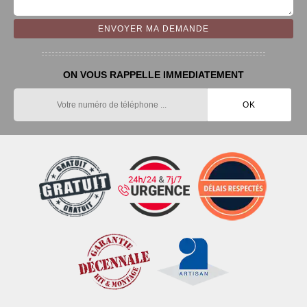
ON VOUS RAPPELLE IMMEDIATEMENT