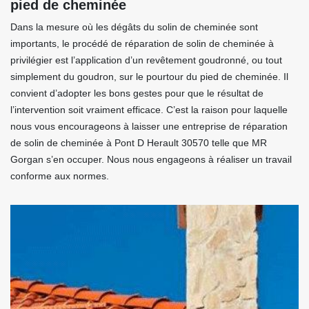
pied de cheminée
Dans la mesure où les dégâts du solin de cheminée sont
importants, le procédé de réparation de solin de cheminée à
privilégier est l’application d’un revêtement goudronné, ou tout
simplement du goudron, sur le pourtour du pied de cheminée. Il
convient d’adopter les bons gestes pour que le résultat de
l’intervention soit vraiment efficace. C’est la raison pour laquelle
nous vous encourageons à laisser une entreprise de réparation
de solin de cheminée à Pont D Herault 30570 telle que MR
Gorgan s’en occuper. Nous nous engageons à réaliser un travail
conforme aux normes.