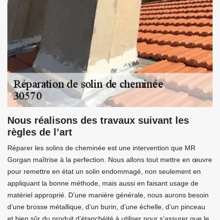
Nous réalisons des travaux suivant les
règles de l’art
Réparer les solins de cheminée est une intervention que MR
Gorgan maîtrise à la perfection. Nous allons tout mettre en œuvre
pour remettre en état un solin endommagé, non seulement en
appliquant la bonne méthode, mais aussi en faisant usage de
matériel approprié. D’une manière générale, nous aurons besoin
d’une brosse métallique, d’un burin, d’une échelle, d’un pinceau
et bien sûr du produit d’étanchéité à utiliser pour s’assurer que le