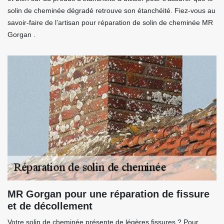
solin de cheminée dégradé retrouve son étanchéité. Fiez-vous au
savoir-faire de l’artisan pour réparation de solin de cheminée MR
Gorgan .
MR Gorgan pour une réparation de fissure
et de décollement
Votre solin de cheminée présente de légères fissures ? Pour