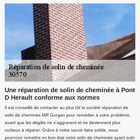
Une réparation de solin de cheminée à Pont
D Herault conforme aux normes
Il est conseillé de contacter au plus tôt la société réparation de
solin de cheminée MR Gorgan pour remédier à votre problème,
avant que les dégâts ne s’aggravent et ne deviennent plus
coûteux à réparer. Grâce à notre savoir-faire solide, nous
pourrons remettre en bon état votre solin de cheminée ayant subi