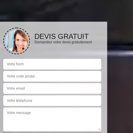
DEVIS GRATUIT
Demandez votre devis gratuitement