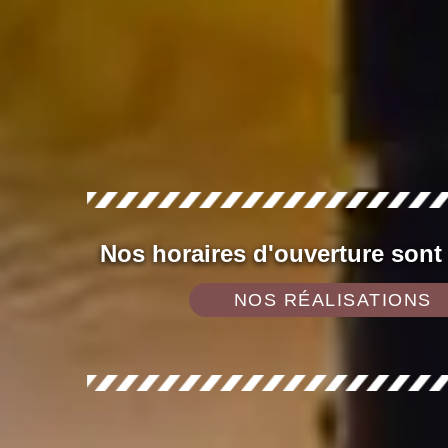
Nos horaires d'ouverture sont
NOS RÉALISATIONS