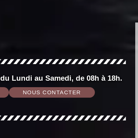
 du Lundi au Samedi, de 08h à 18h.
NOUS CONTACTER