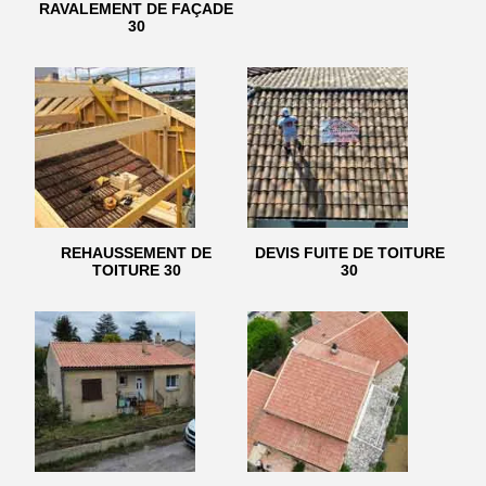
RAVALEMENT DE FAÇADE
30
REHAUSSEMENT DE
DEVIS FUITE DE TOITURE
TOITURE 30
30