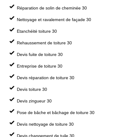
Réparation de solin de cheminée 30
Nettoyage et ravalement de façade 30
Etanchéité toiture 30
Rehaussement de toiture 30
Devis fuite de toiture 30
Entreprise de toiture 30
Devis réparation de toiture 30
Devis toiture 30
Devis zingueur 30
Pose de bâche et bâchage de toiture 30
Devis nettoyage de toiture 30
Devis changement de tuile 30