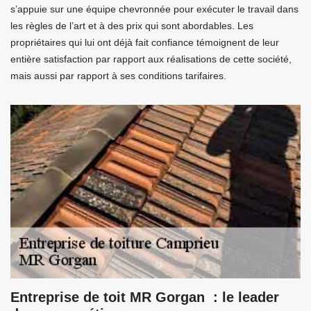
s’appuie sur une équipe chevronnée pour exécuter le travail dans
les règles de l’art et à des prix qui sont abordables. Les
propriétaires qui lui ont déjà fait confiance témoignent de leur
entière satisfaction par rapport aux réalisations de cette société,
mais aussi par rapport à ses conditions tarifaires.
Entreprise de toit MR Gorgan : le leader