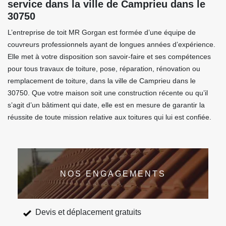
service dans la ville de Camprieu dans le
30750
L’entreprise de toit MR Gorgan est formée d’une équipe de
couvreurs professionnels ayant de longues années d’expérience.
Elle met à votre disposition son savoir-faire et ses compétences
pour tous travaux de toiture, pose, réparation, rénovation ou
remplacement de toiture, dans la ville de Camprieu dans le
30750. Que votre maison soit une construction récente ou qu’il
s’agit d’un bâtiment qui date, elle est en mesure de garantir la
réussite de toute mission relative aux toitures qui lui est confiée.
NOS ENGAGEMENTS
Devis et déplacement gratuits