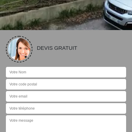
DEVIS GRATUIT