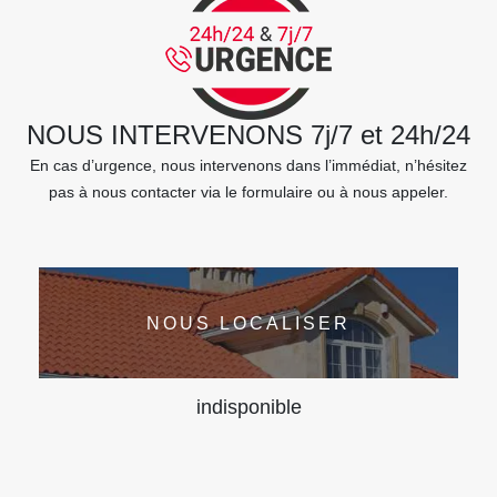
NOUS INTERVENONS 7j/7 et 24h/24
En cas d’urgence, nous intervenons dans l’immédiat, n’hésitez
pas à nous contacter via le formulaire ou à nous appeler.
NOUS LOCALISER
indisponible