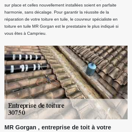
sur place et celles nouvellement installées soient en parfaite
harmonie, sans décalage. Pour garantir la réussite de la
réparation de votre toiture en tuile, le couvreur spécialiste en
toiture en tuile MR Gorgan est le prestataire le plus indiqué si
vous êtes à Camprieu.
MR Gorgan , entreprise de toit à votre