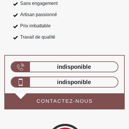
Sans engagement
Artisan passionné
Prix imbattable
Travail de qualité
indisponible
indisponible
CONTACTEZ-NOUS