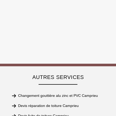
AUTRES SERVICES
Changement gouttière alu zinc et PVC Camprieu
Devis réparation de toiture Camprieu
Devis fuite de toiture Camprieu