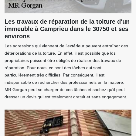
Les travaux de réparation de la toiture d'un
immeuble à Camprieu dans le 30750 et ses
environs
Les agressions qui viennent de l'extérieur peuvent entraîner des
détériorations de la toiture. En effet, il est possible que lds
propriétaires puissent être obligés de réaliser des travaux de
réparation. Pour nous, ce sont des tâches qui sont
particulièrement très difficiles. Par conséquent, il est
indispensable de rechercher des professionnels en la matière.
MR Gorgan peut se charger de ces tâches et sachez qu'il peut
dresser un devis qui est totalement gratuit et sans engagement.