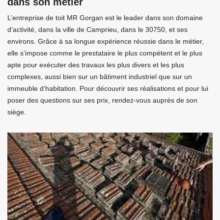
dans son métier
L’entreprise de toit MR Gorgan est le leader dans son domaine
d’activité, dans la ville de Camprieu, dans le 30750, et ses
environs. Grâce à sa longue expérience réussie dans le métier,
elle s’impose comme le prestataire le plus compétent et le plus
apte pour exécuter des travaux les plus divers et les plus
complexes, aussi bien sur un bâtiment industriel que sur un
immeuble d’habitation. Pour découvrir ses réalisations et pour lui
poser des questions sur ses prix, rendez-vous auprès de son
siège.