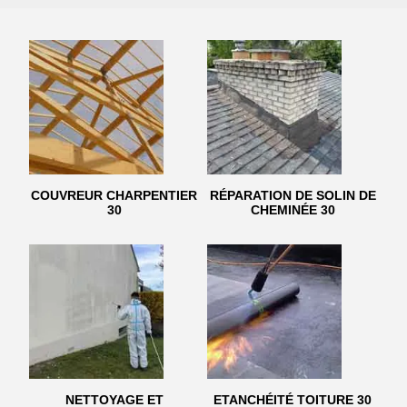
COUVREUR CHARPENTIER
RÉPARATION DE SOLIN DE
30
CHEMINÉE 30
NETTOYAGE ET
ETANCHÉITÉ TOITURE 30