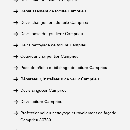
Rehaussement de toiture Camprieu
Devis changement de tuile Camprieu
Devis pose de gouttière Camprieu
Devis nettoyage de toiture Camprieu
Couvreur charpentier Camprieu
Pose de bâche et bâchage de toiture Camprieu
Réparateur, installateur de velux Camprieu
Devis zingueur Camprieu
Devis toiture Camprieu
Professionnel du nettoyage et ravalement de façade
Camprieu 30750