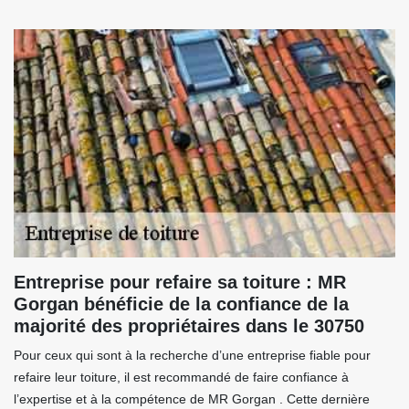
Entreprise pour refaire sa toiture : MR
Gorgan bénéficie de la confiance de la
majorité des propriétaires dans le 30750
Pour ceux qui sont à la recherche d’une entreprise fiable pour
refaire leur toiture, il est recommandé de faire confiance à
l’expertise et à la compétence de MR Gorgan . Cette dernière