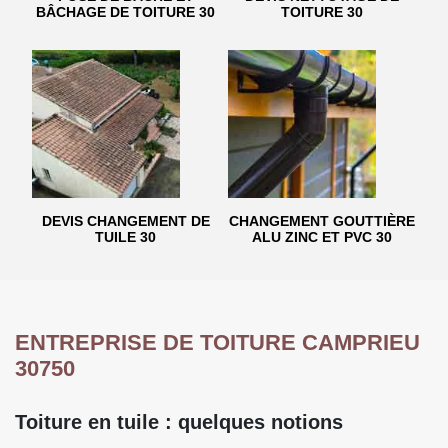
BÂCHAGE DE TOITURE 30
TOITURE 30
DEVIS CHANGEMENT DE
CHANGEMENT GOUTTIÈRE
TUILE 30
ALU ZINC ET PVC 30
ENTREPRISE DE TOITURE CAMPRIEU
30750
Toiture en tuile : quelques notions