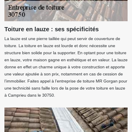
Toiture en lauze : ses spécificités
La lauze est une pierre taillée qui peut servir de couverture de
toiture. La toiture en lauze est lourde et donc nécessite une
structure bien solide pour la supporter. En optant pour une toiture
en lauze, votre maison gagne en esthétique et en valeur. La lauze
donne en effet un charme unique à votre construction et apporte
une valeur ajoutée à son prix, notamment en cas de cession de
l’immobilier. Faites appel à l’entreprise de toiture MR Gorgan pour
une technicité sans faille lors de la pose de votre toiture en lauze
à Camprieu dans le 30750.