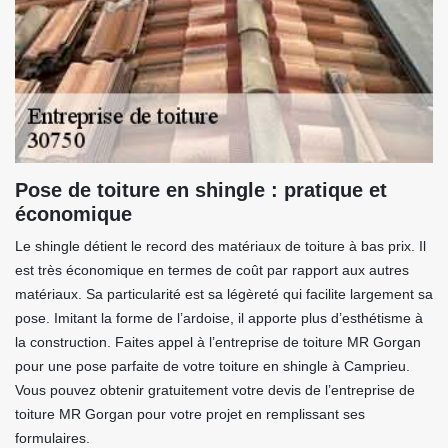
Pose de toiture en shingle : pratique et
économique
Le shingle détient le record des matériaux de toiture à bas prix. Il
est très économique en termes de coût par rapport aux autres
matériaux. Sa particularité est sa légèreté qui facilite largement sa
pose. Imitant la forme de l’ardoise, il apporte plus d’esthétisme à
la construction. Faites appel à l’entreprise de toiture MR Gorgan
pour une pose parfaite de votre toiture en shingle à Camprieu.
Vous pouvez obtenir gratuitement votre devis de l’entreprise de
toiture MR Gorgan pour votre projet en remplissant ses
formulaires.