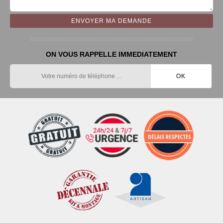
ON VOUS RAPPELLE IMMEDIATEMENT