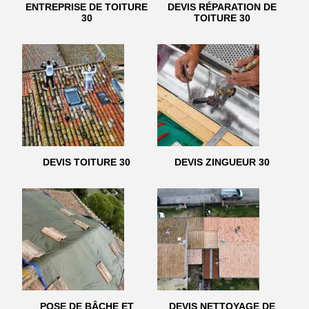
ENTREPRISE DE TOITURE
DEVIS RÉPARATION DE
30
TOITURE 30
DEVIS TOITURE 30
DEVIS ZINGUEUR 30
POSE DE BÂCHE ET
DEVIS NETTOYAGE DE