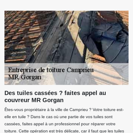
Des tuiles cassées ? faites appel au
couvreur MR Gorgan
Êtes-vous propriétaire à la ville de Camprieu ? Votre toiture est-
elle en tuile ? Dans le cas où une partie de vos tuiles sont
cassées, faites appel à un professionnel pour réparer votre
toiture. Cette opération est très délicate, car il faut que les tuiles