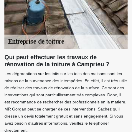
Qui peut effectuer les travaux de
rénovation de la toiture à Camprieu ?
Les dégradations sur les toits sur les toits des maisons sont les
raisons de la survenance des intempéries. En effet, il est très utile
de réaliser des travaux de rénovation de la surface. Ce sont des
interventions qui sont particulièrement très complexes. Donc, il
est recommandé de rechercher des professionnels en la matière.
MR Gorgan peut se charger de ces interventions. Sachez qu'il
dresse un devis totalement gratuit et sans engagement. Si vous
avez besoin d'autres informations, veuillez le téléphoner
directement.