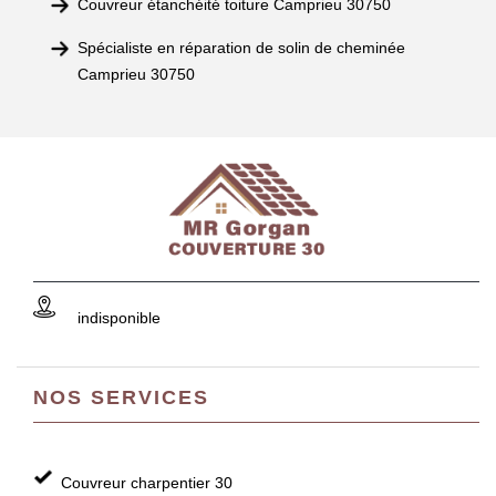
Couvreur étanchéité toiture Camprieu 30750
Spécialiste en réparation de solin de cheminée
Camprieu 30750
indisponible
NOS SERVICES
Couvreur charpentier 30