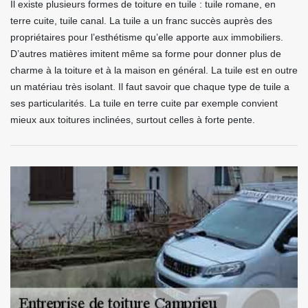
Il existe plusieurs formes de toiture en tuile : tuile romane, en
terre cuite, tuile canal. La tuile a un franc succès auprès des
propriétaires pour l’esthétisme qu’elle apporte aux immobiliers.
D’autres matières imitent même sa forme pour donner plus de
charme à la toiture et à la maison en général. La tuile est en outre
un matériau très isolant. Il faut savoir que chaque type de tuile a
ses particularités. La tuile en terre cuite par exemple convient
mieux aux toitures inclinées, surtout celles à forte pente.