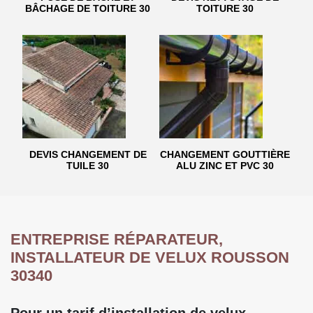
BÂCHAGE DE TOITURE 30
TOITURE 30
DEVIS CHANGEMENT DE
CHANGEMENT GOUTTIÈRE
TUILE 30
ALU ZINC ET PVC 30
ENTREPRISE RÉPARATEUR,
INSTALLATEUR DE VELUX ROUSSON
30340