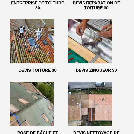
ENTREPRISE DE TOITURE
DEVIS RÉPARATION DE
30
TOITURE 30
DEVIS TOITURE 30
DEVIS ZINGUEUR 30
POSE DE BÂCHE ET
DEVIS NETTOYAGE DE