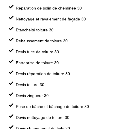
Réparation de solin de cheminée 30
Nettoyage et ravalement de façade 30
Etanchéité toiture 30
Rehaussement de toiture 30
Devis fuite de toiture 30
Entreprise de toiture 30
Devis réparation de toiture 30
Devis toiture 30
Devis zingueur 30
Pose de bâche et bâchage de toiture 30
Devis nettoyage de toiture 30
Devis changement de tuile 30