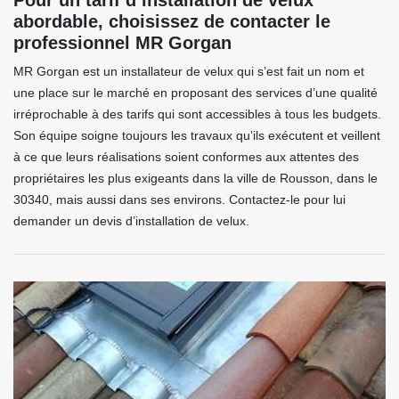
Pour un tarif d’installation de velux
abordable, choisissez de contacter le
professionnel MR Gorgan
MR Gorgan est un installateur de velux qui s’est fait un nom et
une place sur le marché en proposant des services d’une qualité
irréprochable à des tarifs qui sont accessibles à tous les budgets.
Son équipe soigne toujours les travaux qu’ils exécutent et veillent
à ce que leurs réalisations soient conformes aux attentes des
propriétaires les plus exigeants dans la ville de Rousson, dans le
30340, mais aussi dans ses environs. Contactez-le pour lui
demander un devis d’installation de velux.