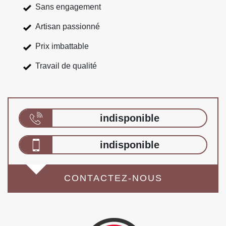
Sans engagement
Artisan passionné
Prix imbattable
Travail de qualité
indisponible
indisponible
CONTACTEZ-NOUS