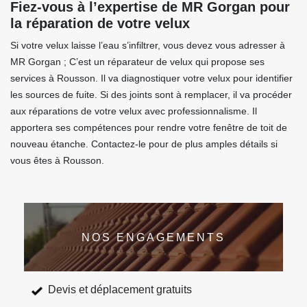
Fiez-vous à l’expertise de MR Gorgan pour
la réparation de votre velux
Si votre velux laisse l’eau s’infiltrer, vous devez vous adresser à
MR Gorgan ; C’est un réparateur de velux qui propose ses
services à Rousson. Il va diagnostiquer votre velux pour identifier
les sources de fuite. Si des joints sont à remplacer, il va procéder
aux réparations de votre velux avec professionnalisme. Il
apportera ses compétences pour rendre votre fenêtre de toit de
nouveau étanche. Contactez-le pour de plus amples détails si
vous êtes à Rousson.
NOS ENGAGEMENTS
Devis et déplacement gratuits