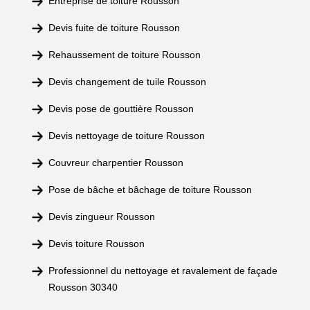
Entreprise de toiture Rousson
Devis fuite de toiture Rousson
Rehaussement de toiture Rousson
Devis changement de tuile Rousson
Devis pose de gouttière Rousson
Devis nettoyage de toiture Rousson
Couvreur charpentier Rousson
Pose de bâche et bâchage de toiture Rousson
Devis zingueur Rousson
Devis toiture Rousson
Professionnel du nettoyage et ravalement de façade
Rousson 30340