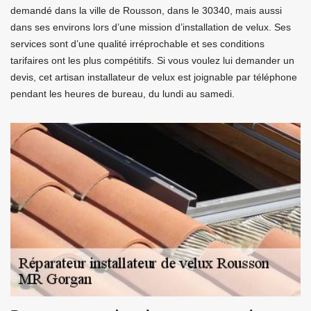
demandé dans la ville de Rousson, dans le 30340, mais aussi
dans ses environs lors d’une mission d’installation de velux. Ses
services sont d’une qualité irréprochable et ses conditions
tarifaires ont les plus compétitifs. Si vous voulez lui demander un
devis, cet artisan installateur de velux est joignable par téléphone
pendant les heures de bureau, du lundi au samedi.