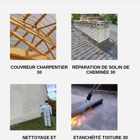
COUVREUR CHARPENTIER
RÉPARATION DE SOLIN DE
30
CHEMINÉE 30
NETTOYAGE ET
ETANCHÉITÉ TOITURE 30