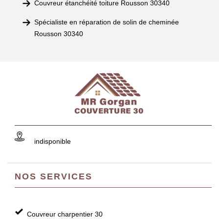
Couvreur étanchéité toiture Rousson 30340
Spécialiste en réparation de solin de cheminée
Rousson 30340
indisponible
NOS SERVICES
Couvreur charpentier 30