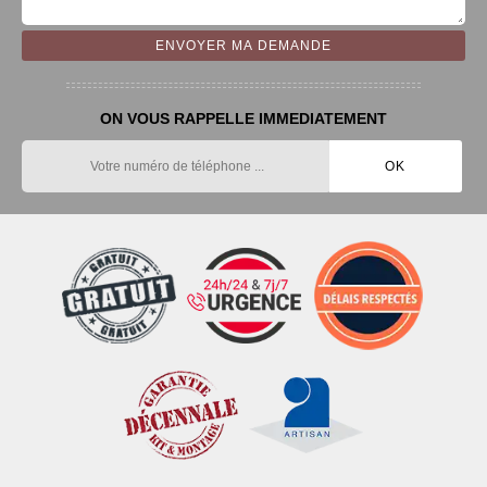
ON VOUS RAPPELLE IMMEDIATEMENT