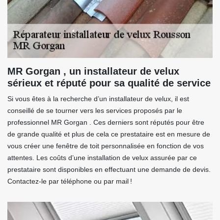
MR Gorgan , un installateur de velux
sérieux et réputé pour sa qualité de service
Si vous êtes à la recherche d’un installateur de velux, il est
conseillé de se tourner vers les services proposés par le
professionnel MR Gorgan . Ces derniers sont réputés pour être
de grande qualité et plus de cela ce prestataire est en mesure de
vous créer une fenêtre de toit personnalisée en fonction de vos
attentes. Les coûts d’une installation de velux assurée par ce
prestataire sont disponibles en effectuant une demande de devis.
Contactez-le par téléphone ou par mail !