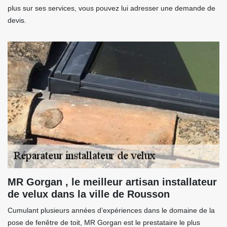
plus sur ses services, vous pouvez lui adresser une demande de
devis.
MR Gorgan , le meilleur artisan installateur
de velux dans la ville de Rousson
Cumulant plusieurs années d’expériences dans le domaine de la
pose de fenêtre de toit, MR Gorgan est le prestataire le plus