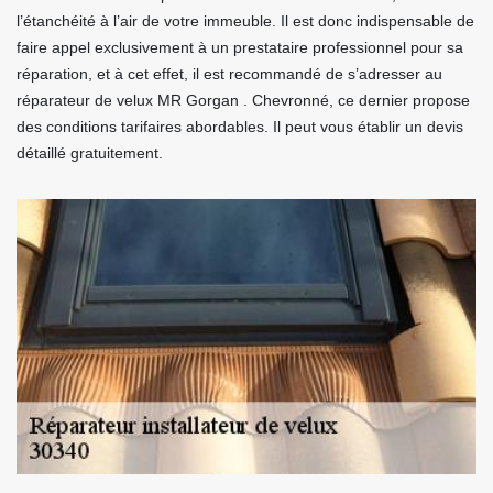
l’étanchéité à l’air de votre immeuble. Il est donc indispensable de
faire appel exclusivement à un prestataire professionnel pour sa
réparation, et à cet effet, il est recommandé de s’adresser au
réparateur de velux MR Gorgan . Chevronné, ce dernier propose
des conditions tarifaires abordables. Il peut vous établir un devis
détaillé gratuitement.