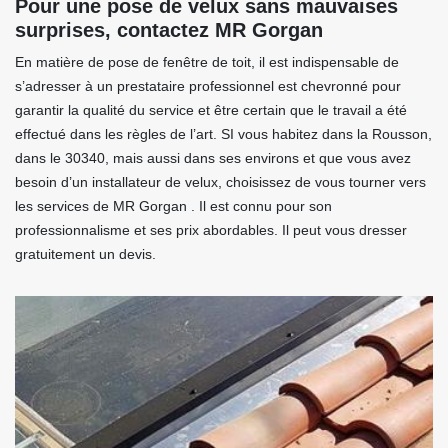
Pour une pose de velux sans mauvaises
surprises, contactez MR Gorgan
En matière de pose de fenêtre de toit, il est indispensable de
s’adresser à un prestataire professionnel est chevronné pour
garantir la qualité du service et être certain que le travail a été
effectué dans les règles de l’art. SI vous habitez dans la Rousson,
dans le 30340, mais aussi dans ses environs et que vous avez
besoin d’un installateur de velux, choisissez de vous tourner vers
les services de MR Gorgan . Il est connu pour son
professionnalisme et ses prix abordables. Il peut vous dresser
gratuitement un devis.