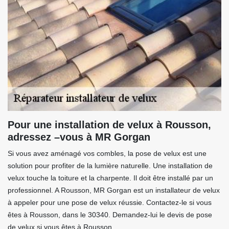
Pour une installation de velux à Rousson,
adressez –vous à MR Gorgan
Si vous avez aménagé vos combles, la pose de velux est une
solution pour profiter de la lumière naturelle. Une installation de
velux touche la toiture et la charpente. Il doit être installé par un
professionnel. A Rousson, MR Gorgan est un installateur de velux
à appeler pour une pose de velux réussie. Contactez-le si vous
êtes à Rousson, dans le 30340. Demandez-lui le devis de pose
de velux si vous êtes à Rousson.