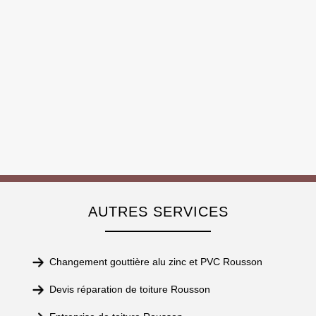
AUTRES SERVICES
Changement gouttière alu zinc et PVC Rousson
Devis réparation de toiture Rousson