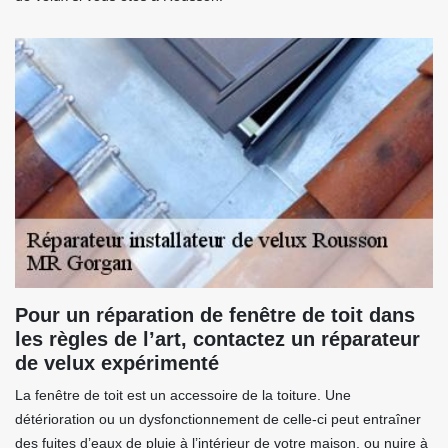
Pour un réparation de fenêtre de toit dans
les règles de l’art, contactez un réparateur
de velux expérimenté
La fenêtre de toit est un accessoire de la toiture. Une
détérioration ou un dysfonctionnement de celle-ci peut entraîner
des fuites d’eaux de pluie à l’intérieur de votre maison, ou nuire à