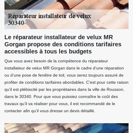
Le réparateur installateur de velux MR
Gorgan propose des conditions tarifaires
accessibles à tous les budgets
Que vous avez besoin de la compétence du réparateur
installateur de velux MR Gorgan dans le cadre d’une réparation
ou d’une pose de fenêtre de toit, vous serez toujours assuré de
profiter de conditions tarifaires abordables. C’est pour cette raison
qu’il est plébiscité par les propriétaires dans la ville de Rousson,
dans le 30340. Pour que vous puissiez connaître le coût des
travaux qu’il va réaliser pour vous, il est recommandé de le
contacter afin qu’il vous dresse un devis détaillé.