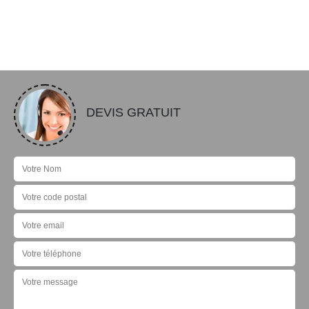
DEVIS GRATUIT