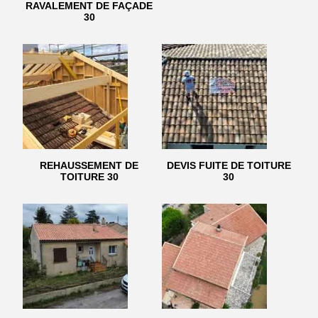
RAVALEMENT DE FAÇADE
30
REHAUSSEMENT DE
DEVIS FUITE DE TOITURE
TOITURE 30
30