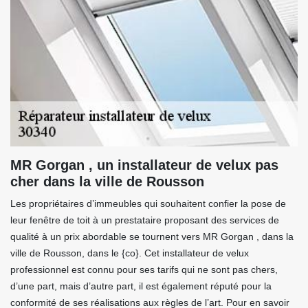
MR Gorgan , un installateur de velux pas
cher dans la ville de Rousson
Les propriétaires d’immeubles qui souhaitent confier la pose de
leur fenêtre de toit à un prestataire proposant des services de
qualité à un prix abordable se tournent vers MR Gorgan , dans la
ville de Rousson, dans le {co}. Cet installateur de velux
professionnel est connu pour ses tarifs qui ne sont pas chers,
d’une part, mais d’autre part, il est également réputé pour la
conformité de ses réalisations aux règles de l’art. Pour en savoir