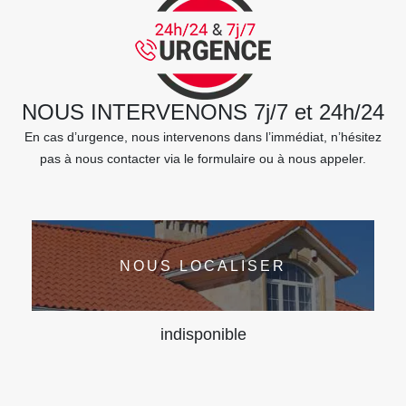
NOUS INTERVENONS 7j/7 et 24h/24
En cas d’urgence, nous intervenons dans l’immédiat, n’hésitez
pas à nous contacter via le formulaire ou à nous appeler.
NOUS LOCALISER
indisponible