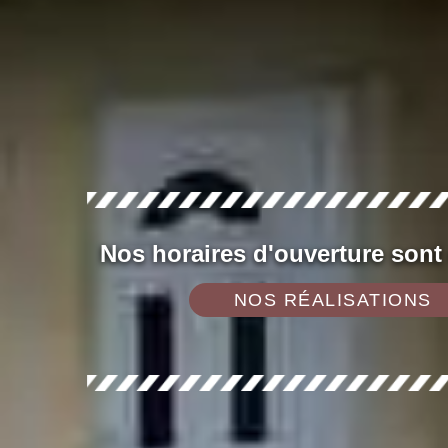
Nos horaires d'ouverture sont
NOS RÉALISATIONS