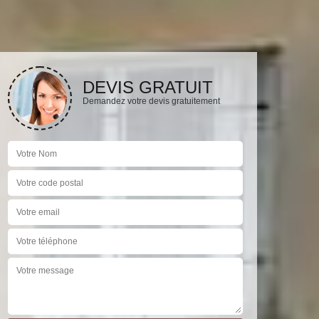
DEVIS GRATUIT
Demandez votre devis gratuitement