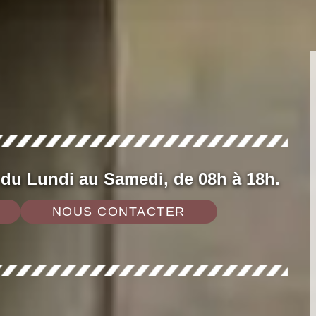
 du Lundi au Samedi, de 08h à 18h.
NOUS CONTACTER