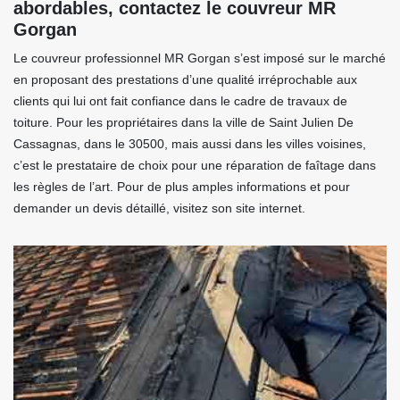
abordables, contactez le couvreur MR
Gorgan
Le couvreur professionnel MR Gorgan s’est imposé sur le marché
en proposant des prestations d’une qualité irréprochable aux
clients qui lui ont fait confiance dans le cadre de travaux de
toiture. Pour les propriétaires dans la ville de Saint Julien De
Cassagnas, dans le 30500, mais aussi dans les villes voisines,
c’est le prestataire de choix pour une réparation de faîtage dans
les règles de l’art. Pour de plus amples informations et pour
demander un devis détaillé, visitez son site internet.