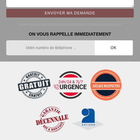
ON VOUS RAPPELLE IMMEDIATEMENT