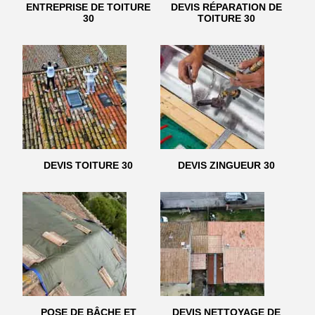
ENTREPRISE DE TOITURE
DEVIS RÉPARATION DE
30
TOITURE 30
DEVIS TOITURE 30
DEVIS ZINGUEUR 30
POSE DE BÂCHE ET
DEVIS NETTOYAGE DE