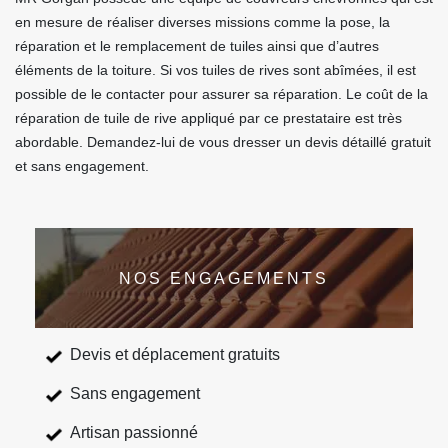
en mesure de réaliser diverses missions comme la pose, la
réparation et le remplacement de tuiles ainsi que d’autres
éléments de la toiture. Si vos tuiles de rives sont abîmées, il est
possible de le contacter pour assurer sa réparation. Le coût de la
réparation de tuile de rive appliqué par ce prestataire est très
abordable. Demandez-lui de vous dresser un devis détaillé gratuit
et sans engagement.
NOS ENGAGEMENTS
Devis et déplacement gratuits
Sans engagement
Artisan passionné