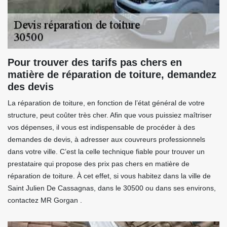
Pour trouver des tarifs pas chers en
matière de réparation de toiture, demandez
des devis
La réparation de toiture, en fonction de l’état général de votre
structure, peut coûter très cher. Afin que vous puissiez maîtriser
vos dépenses, il vous est indispensable de procéder à des
demandes de devis, à adresser aux couvreurs professionnels
dans votre ville. C’est la celle technique fiable pour trouver un
prestataire qui propose des prix pas chers en matière de
réparation de toiture. À cet effet, si vous habitez dans la ville de
Saint Julien De Cassagnas, dans le 30500 ou dans ses environs,
contactez MR Gorgan .