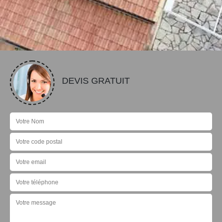
DEVIS GRATUIT