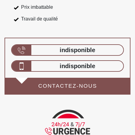
Prix imbattable
Travail de qualité
indisponible
indisponible
CONTACTEZ-NOUS