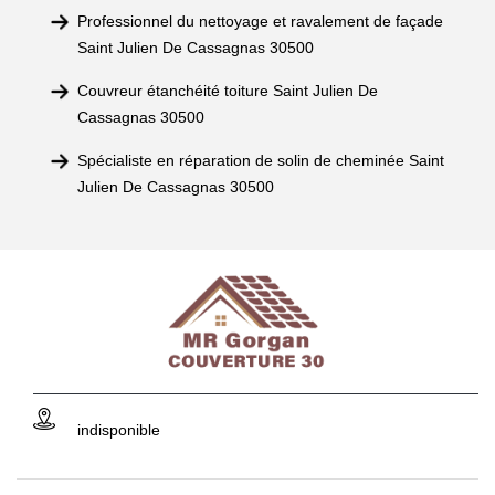
Professionnel du nettoyage et ravalement de façade
Saint Julien De Cassagnas 30500
Couvreur étanchéité toiture Saint Julien De
Cassagnas 30500
Spécialiste en réparation de solin de cheminée Saint
Julien De Cassagnas 30500
indisponible