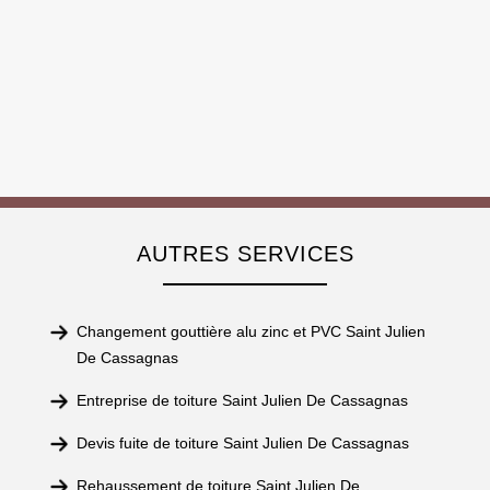
AUTRES SERVICES
Changement gouttière alu zinc et PVC Saint Julien
De Cassagnas
Entreprise de toiture Saint Julien De Cassagnas
Devis fuite de toiture Saint Julien De Cassagnas
Rehaussement de toiture Saint Julien De