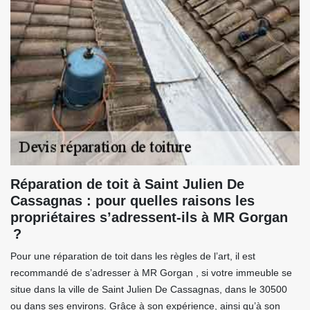
Réparation de toit à Saint Julien De
Cassagnas : pour quelles raisons les
propriétaires s’adressent-ils à MR Gorgan
?
Pour une réparation de toit dans les règles de l’art, il est
recommandé de s’adresser à MR Gorgan , si votre immeuble se
situe dans la ville de Saint Julien De Cassagnas, dans le 30500
ou dans ses environs. Grâce à son expérience, ainsi qu’à son