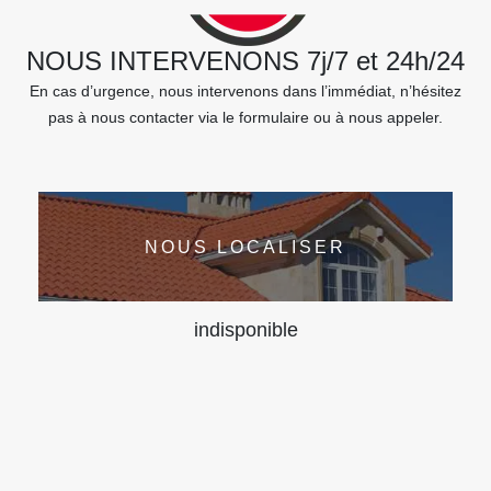
NOUS INTERVENONS 7j/7 et 24h/24
En cas d’urgence, nous intervenons dans l’immédiat, n’hésitez
pas à nous contacter via le formulaire ou à nous appeler.
NOUS LOCALISER
indisponible