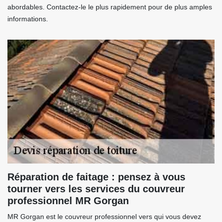
abordables. Contactez-le le plus rapidement pour de plus amples
informations.
Réparation de faitage : pensez à vous
tourner vers les services du couvreur
professionnel MR Gorgan
MR Gorgan est le couvreur professionnel vers qui vous devez