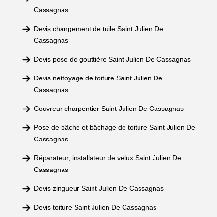
Cassagnas
Devis changement de tuile Saint Julien De
Cassagnas
Devis pose de gouttière Saint Julien De Cassagnas
Devis nettoyage de toiture Saint Julien De
Cassagnas
Couvreur charpentier Saint Julien De Cassagnas
Pose de bâche et bâchage de toiture Saint Julien De
Cassagnas
Réparateur, installateur de velux Saint Julien De
Cassagnas
Devis zingueur Saint Julien De Cassagnas
Devis toiture Saint Julien De Cassagnas