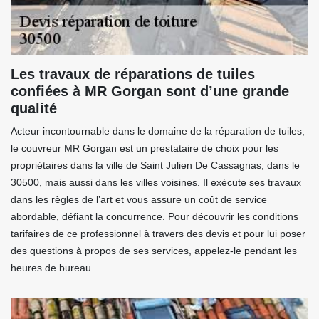
Les travaux de réparations de tuiles
confiées à MR Gorgan sont d’une grande
qualité
Acteur incontournable dans le domaine de la réparation de tuiles,
le couvreur MR Gorgan est un prestataire de choix pour les
propriétaires dans la ville de Saint Julien De Cassagnas, dans le
30500, mais aussi dans les villes voisines. Il exécute ses travaux
dans les règles de l’art et vous assure un coût de service
abordable, défiant la concurrence. Pour découvrir les conditions
tarifaires de ce professionnel à travers des devis et pour lui poser
des questions à propos de ses services, appelez-le pendant les
heures de bureau.