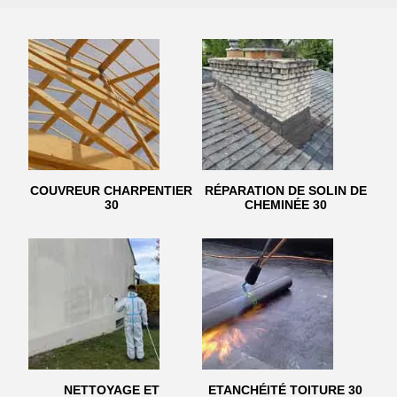
COUVREUR CHARPENTIER
RÉPARATION DE SOLIN DE
30
CHEMINÉE 30
NETTOYAGE ET
ETANCHÉITÉ TOITURE 30