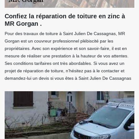
Confiez la réparation de toiture en zinc à
MR Gorgan .
Pour des travaux de toiture à Saint Julien De Cassagnas, MR
Gorgan est un couvreur professionnel plébiscité par les
propriétaires. Avec son expérience et son savoir-faire, il est en
mesure de réaliser une prestation à la hauteur de vos attentes.
Ses conditions tarifaires ont très abordables. Si vous avez un
projet de réparation de toiture, n’hésitez pas à le contacter et
demandez-lui un devis si vous êtes à Saint Julien De Cassagnas