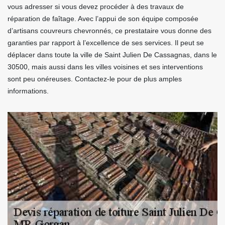
vous adresser si vous devez procéder à des travaux de
réparation de faîtage. Avec l’appui de son équipe composée
d’artisans couvreurs chevronnés, ce prestataire vous donne des
garanties par rapport à l’excellence de ses services. Il peut se
déplacer dans toute la ville de Saint Julien De Cassagnas, dans le
30500, mais aussi dans les villes voisines et ses interventions
sont peu onéreuses. Contactez-le pour de plus amples
informations.