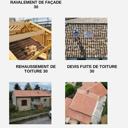
RAVALEMENT DE FAÇADE
30
REHAUSSEMENT DE
DEVIS FUITE DE TOITURE
TOITURE 30
30