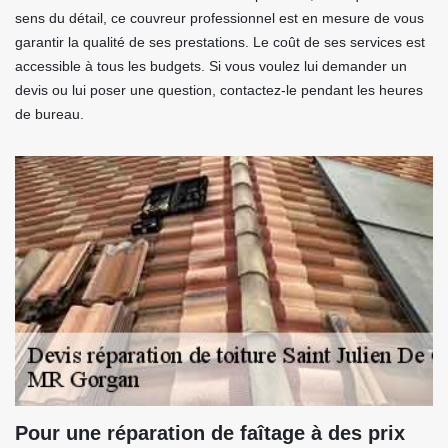
sens du détail, ce couvreur professionnel est en mesure de vous
garantir la qualité de ses prestations. Le coût de ses services est
accessible à tous les budgets. Si vous voulez lui demander un
devis ou lui poser une question, contactez-le pendant les heures
de bureau.
Pour une réparation de faîtage à des prix