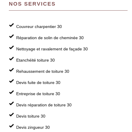
NOS SERVICES
Couvreur charpentier 30
Réparation de solin de cheminée 30
Nettoyage et ravalement de façade 30
Etanchéité toiture 30
Rehaussement de toiture 30
Devis fuite de toiture 30
Entreprise de toiture 30
Devis réparation de toiture 30
Devis toiture 30
Devis zingueur 30