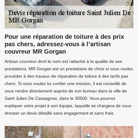
Pour une réparation de toiture à des prix
pas chers, adressez-vous à l’artisan
couvreur MR Gorgan
Artisan couvreur dont le nom est rattaché à la qualité de ses
prestations, MR Gorgan est un prestataire de choix si vous voulez
procéder à des travaux de réparation de toiture à des tarifs pas
chers. Si vous voulez lui confier une mission, il est conseillé de
vous rendre directement auprès de son bureau dans la ville de
Saint Julien De Cassagnas, dans le 30500. Vous pourrez
expliquer votre projet à son équipe, laquelle se chargera de vous
dresser un devis détaillé sans engagement et sans frais.