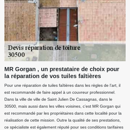
MR Gorgan , un prestataire de choix pour
la réparation de vos tuiles faîtières
Pour une réparation de tuiles faîtières dans les règles de l’art, il
est recommandé de faire appel à un couvreur professionnel.
Dans la ville de ville de Saint Julien De Cassagnas, dans le
30500, mais aussi dans les villes voisines, c’est MR Gorgan qui
est recommandé par les propriétaires dans cette localité pour la
réalisation de cette mission. Outre la qualité de ses prestations,
ce spécialiste est également réputé pour ses conditions tarifaires