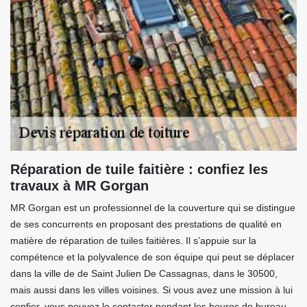
Réparation de tuile faitière : confiez les
travaux à MR Gorgan
MR Gorgan est un professionnel de la couverture qui se distingue
de ses concurrents en proposant des prestations de qualité en
matière de réparation de tuiles faitières. Il s’appuie sur la
compétence et la polyvalence de son équipe qui peut se déplacer
dans la ville de de Saint Julien De Cassagnas, dans le 30500,
mais aussi dans les villes voisines. Si vous avez une mission à lui
confier, vous pouvez le contacter pendant les heures de bureau,