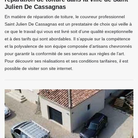
Julien De Cassagnas
En matière de réparation de toiture, le couvreur professionnel
Saint Julien De Cassagnas est un prestataire de choix qui veille à
ce que le travail qui vous est livré soit d’une qualité exceptionnelle
et à des tarifs qui sont abordables. Il s’appuie sur la compétence
et la polyvalence de son équipe composée d’artisans chevronnés
pour garantir la conformité de ses services aux règles de l’art.
Pour découvrir ses réalisations et ses conditions tarifaires, il est
possible de visiter son site internet.