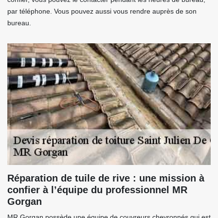
par téléphone. Vous pouvez aussi vous rendre auprès de son
bureau.
Réparation de tuile de rive : une mission à
confier à l’équipe du professionnel MR
Gorgan
MR Gorgan possède une équipe de couvreurs chevronnés qui est