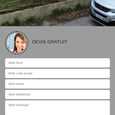
DEVIS GRATUIT