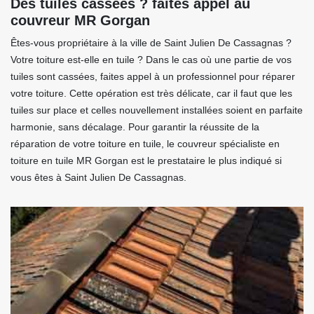
Des tuiles cassées ? faites appel au
couvreur MR Gorgan
Êtes-vous propriétaire à la ville de Saint Julien De Cassagnas ?
Votre toiture est-elle en tuile ? Dans le cas où une partie de vos
tuiles sont cassées, faites appel à un professionnel pour réparer
votre toiture. Cette opération est très délicate, car il faut que les
tuiles sur place et celles nouvellement installées soient en parfaite
harmonie, sans décalage. Pour garantir la réussite de la
réparation de votre toiture en tuile, le couvreur spécialiste en
toiture en tuile MR Gorgan est le prestataire le plus indiqué si
vous êtes à Saint Julien De Cassagnas.