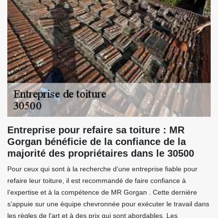
Entreprise pour refaire sa toiture : MR
Gorgan bénéficie de la confiance de la
majorité des propriétaires dans le 30500
Pour ceux qui sont à la recherche d’une entreprise fiable pour
refaire leur toiture, il est recommandé de faire confiance à
l’expertise et à la compétence de MR Gorgan . Cette dernière
s’appuie sur une équipe chevronnée pour exécuter le travail dans
les règles de l’art et à des prix qui sont abordables. Les