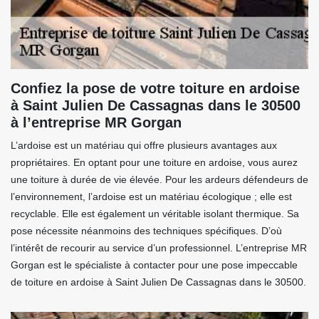
Confiez la pose de votre toiture en ardoise
à Saint Julien De Cassagnas dans le 30500
à l’entreprise MR Gorgan
L’ardoise est un matériau qui offre plusieurs avantages aux
propriétaires. En optant pour une toiture en ardoise, vous aurez
une toiture à durée de vie élevée. Pour les ardeurs défendeurs de
l’environnement, l’ardoise est un matériau écologique ; elle est
recyclable. Elle est également un véritable isolant thermique. Sa
pose nécessite néanmoins des techniques spécifiques. D’où
l’intérêt de recourir au service d’un professionnel. L’entreprise MR
Gorgan est le spécialiste à contacter pour une pose impeccable
de toiture en ardoise à Saint Julien De Cassagnas dans le 30500.