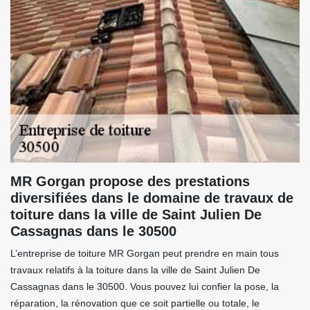
MR Gorgan propose des prestations
diversifiées dans le domaine de travaux de
toiture dans la ville de Saint Julien De
Cassagnas dans le 30500
L’entreprise de toiture MR Gorgan peut prendre en main tous
travaux relatifs à la toiture dans la ville de Saint Julien De
Cassagnas dans le 30500. Vous pouvez lui confier la pose, la
réparation, la rénovation que ce soit partielle ou totale, le