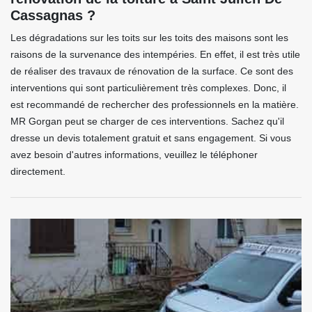
Cassagnas ?
Les dégradations sur les toits sur les toits des maisons sont les
raisons de la survenance des intempéries. En effet, il est très utile
de réaliser des travaux de rénovation de la surface. Ce sont des
interventions qui sont particulièrement très complexes. Donc, il
est recommandé de rechercher des professionnels en la matière.
MR Gorgan peut se charger de ces interventions. Sachez qu'il
dresse un devis totalement gratuit et sans engagement. Si vous
avez besoin d'autres informations, veuillez le téléphoner
directement.