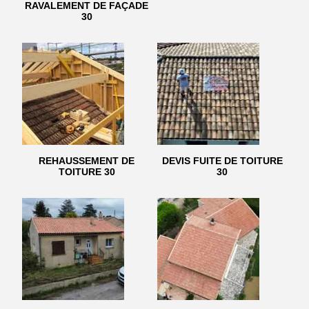
RAVALEMENT DE FAÇADE
30
REHAUSSEMENT DE
DEVIS FUITE DE TOITURE
TOITURE 30
30