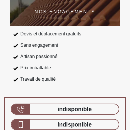
NOS ENGAGEMENTS
Devis et déplacement gratuits
Sans engagement
Artisan passionné
Prix imbattable
Travail de qualité
indisponible
indisponible