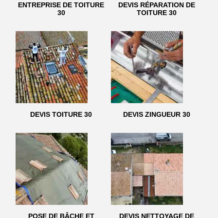
ENTREPRISE DE TOITURE
DEVIS RÉPARATION DE
30
TOITURE 30
DEVIS TOITURE 30
DEVIS ZINGUEUR 30
POSE DE BÂCHE ET
DEVIS NETTOYAGE DE