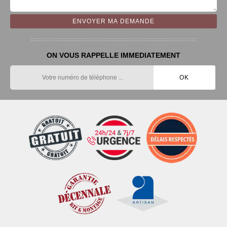
ON VOUS RAPPELLE IMMEDIATEMENT