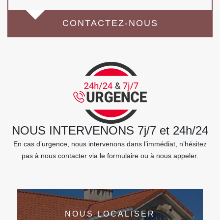
CONTACTEZ-NOUS
NOUS INTERVENONS 7j/7 et 24h/24
En cas d’urgence, nous intervenons dans l’immédiat, n’hésitez
pas à nous contacter via le formulaire ou à nous appeler.
NOUS LOCALISER