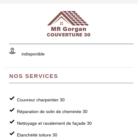
indisponible
NOS SERVICES
Couvreur charpentier 30
Réparation de solin de cheminée 30
Nettoyage et ravalement de façade 30
Etanchéité toiture 30