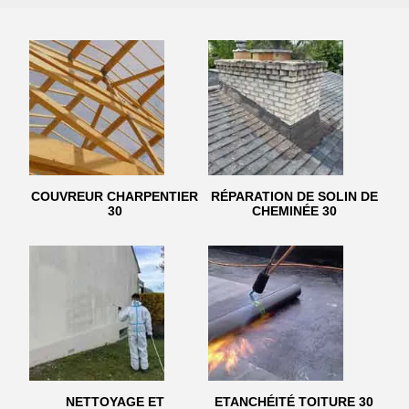
COUVREUR CHARPENTIER
RÉPARATION DE SOLIN DE
30
CHEMINÉE 30
NETTOYAGE ET
ETANCHÉITÉ TOITURE 30