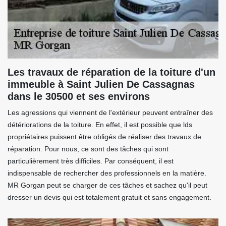
Les travaux de réparation de la toiture d'un
immeuble à Saint Julien De Cassagnas
dans le 30500 et ses environs
Les agressions qui viennent de l'extérieur peuvent entraîner des
détériorations de la toiture. En effet, il est possible que lds
propriétaires puissent être obligés de réaliser des travaux de
réparation. Pour nous, ce sont des tâches qui sont
particulièrement très difficiles. Par conséquent, il est
indispensable de rechercher des professionnels en la matière.
MR Gorgan peut se charger de ces tâches et sachez qu'il peut
dresser un devis qui est totalement gratuit et sans engagement.