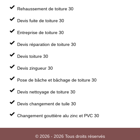
Rehaussement de toiture 30
Devis fuite de toiture 30
Entreprise de toiture 30
Devis réparation de toiture 30
Devis toiture 30
Devis zingueur 30
Pose de bâche et bâchage de toiture 30
Devis nettoyage de toiture 30
Devis changement de tuile 30
Changement gouttière alu zinc et PVC 30
© 2026 - 2026 Tous droits réservés