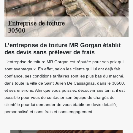
L’entreprise de toiture MR Gorgan établit
des devis sans prélever de frais
L’entreprise de toiture MR Gorgan est réputée pour ses prix qui
sont avantageux. En effet, selon les clients qui lui ont déjà fait
confiance, ses conditions tarifaires sont les plus bas du marché,
dans toute la ville de Saint Julien De Cassagnas, dans le 30500,
et ses environs. Afin que vous puissiez découvrir ses tarifs, il est
possible pour vous de contacter son équipe de chargés de
clientèle pour lui demander de vous établir un devis détaillé,
personnalisé et sans frais et sans engagement.