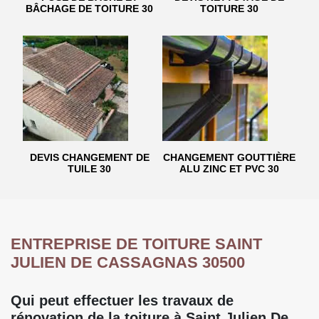
BÂCHAGE DE TOITURE 30
TOITURE 30
DEVIS CHANGEMENT DE
CHANGEMENT GOUTTIÈRE
TUILE 30
ALU ZINC ET PVC 30
ENTREPRISE DE TOITURE SAINT
JULIEN DE CASSAGNAS 30500
Qui peut effectuer les travaux de
rénovation de la toiture à Saint Julien De