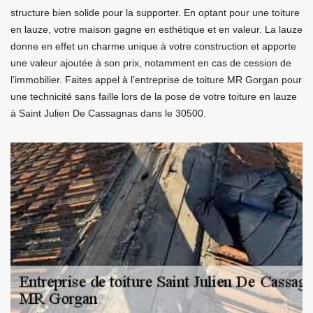
structure bien solide pour la supporter. En optant pour une toiture
en lauze, votre maison gagne en esthétique et en valeur. La lauze
donne en effet un charme unique à votre construction et apporte
une valeur ajoutée à son prix, notamment en cas de cession de
l’immobilier. Faites appel à l’entreprise de toiture MR Gorgan pour
une technicité sans faille lors de la pose de votre toiture en lauze
à Saint Julien De Cassagnas dans le 30500.