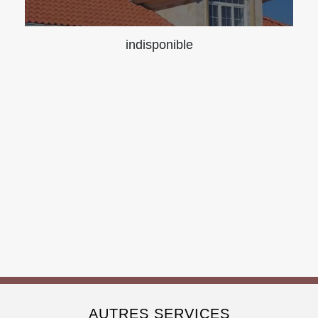
indisponible
AUTRES SERVICES