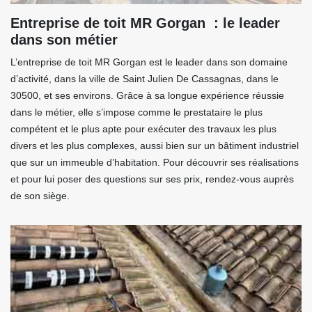
Entreprise de toit MR Gorgan : le leader
dans son métier
L’entreprise de toit MR Gorgan est le leader dans son domaine
d’activité, dans la ville de Saint Julien De Cassagnas, dans le
30500, et ses environs. Grâce à sa longue expérience réussie
dans le métier, elle s’impose comme le prestataire le plus
compétent et le plus apte pour exécuter des travaux les plus
divers et les plus complexes, aussi bien sur un bâtiment industriel
que sur un immeuble d’habitation. Pour découvrir ses réalisations
et pour lui poser des questions sur ses prix, rendez-vous auprès
de son siège.