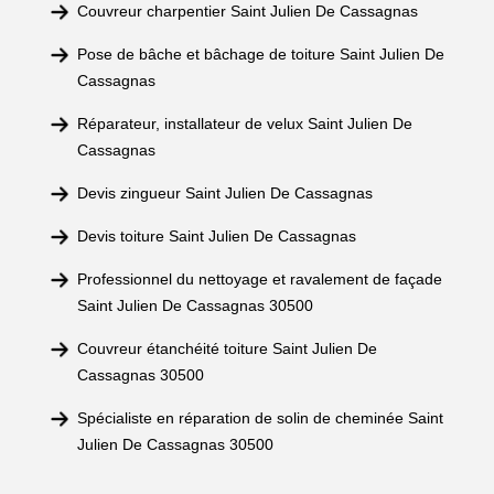
Couvreur charpentier Saint Julien De Cassagnas
Pose de bâche et bâchage de toiture Saint Julien De
Cassagnas
Réparateur, installateur de velux Saint Julien De
Cassagnas
Devis zingueur Saint Julien De Cassagnas
Devis toiture Saint Julien De Cassagnas
Professionnel du nettoyage et ravalement de façade
Saint Julien De Cassagnas 30500
Couvreur étanchéité toiture Saint Julien De
Cassagnas 30500
Spécialiste en réparation de solin de cheminée Saint
Julien De Cassagnas 30500