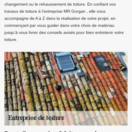
changement ou le rehaussement de toiture. En confiant vos
travaux de toiture à l’entreprise MR Gorgan , elle vous
accompagne de A à Z dans la réalisation de votre projet, en
commençant par vous guider dans votre choix de matériau
jusqu’à vous livrer des conseils avisés pour bien entretenir votre
toiture.