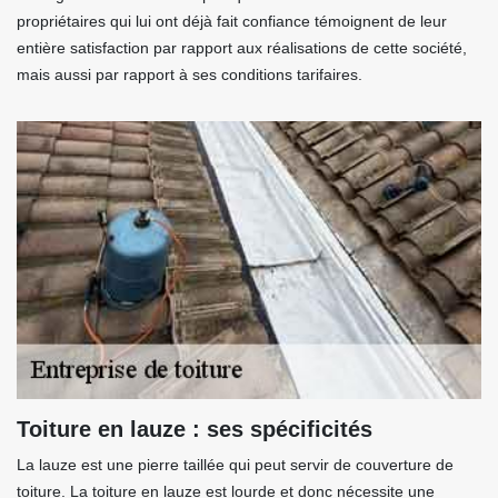
propriétaires qui lui ont déjà fait confiance témoignent de leur
entière satisfaction par rapport aux réalisations de cette société,
mais aussi par rapport à ses conditions tarifaires.
Toiture en lauze : ses spécificités
La lauze est une pierre taillée qui peut servir de couverture de
toiture. La toiture en lauze est lourde et donc nécessite une