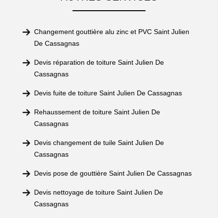
Changement gouttière alu zinc et PVC Saint Julien
De Cassagnas
Devis réparation de toiture Saint Julien De
Cassagnas
Devis fuite de toiture Saint Julien De Cassagnas
Rehaussement de toiture Saint Julien De
Cassagnas
Devis changement de tuile Saint Julien De
Cassagnas
Devis pose de gouttière Saint Julien De Cassagnas
Devis nettoyage de toiture Saint Julien De
Cassagnas