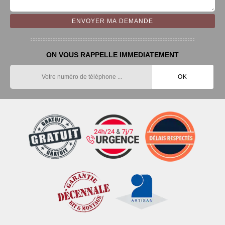
ON VOUS RAPPELLE IMMEDIATEMENT