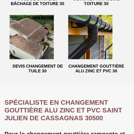
BÂCHAGE DE TOITURE 30
TOITURE 30
DEVIS CHANGEMENT DE
CHANGEMENT GOUTTIÈRE
TUILE 30
ALU ZINC ET PVC 30
SPÉCIALISTE EN CHANGEMENT
GOUTTIÈRE ALU ZINC ET PVC SAINT
JULIEN DE CASSAGNAS 30500