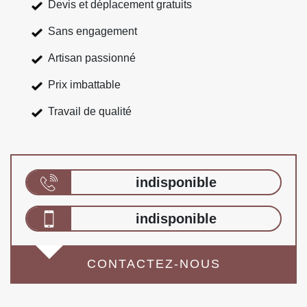
Devis et déplacement gratuits
Sans engagement
Artisan passionné
Prix imbattable
Travail de qualité
indisponible
indisponible
CONTACTEZ-NOUS