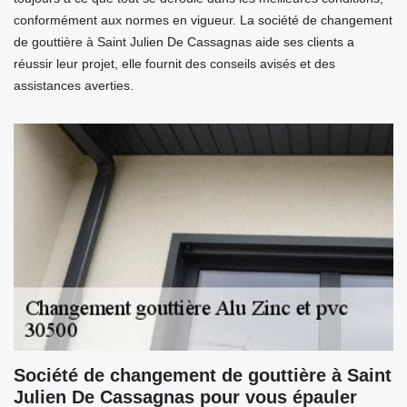
conformément aux normes en vigueur. La société de changement
de gouttière à Saint Julien De Cassagnas aide ses clients a
réussir leur projet, elle fournit des conseils avisés et des
assistances averties.
Société de changement de gouttière à Saint
Julien De Cassagnas pour vous épauler