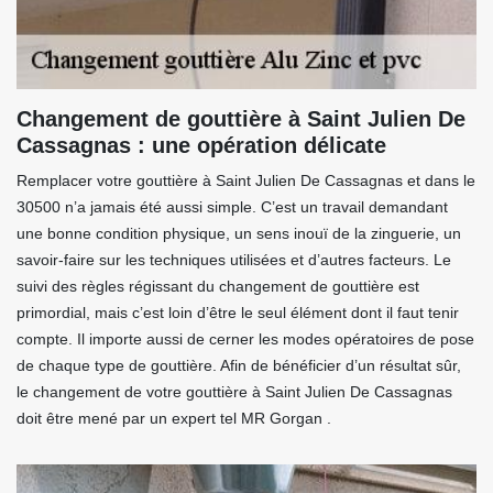
Changement de gouttière à Saint Julien De
Cassagnas : une opération délicate
Remplacer votre gouttière à Saint Julien De Cassagnas et dans le
30500 n’a jamais été aussi simple. C’est un travail demandant
une bonne condition physique, un sens inouï de la zinguerie, un
savoir-faire sur les techniques utilisées et d’autres facteurs. Le
suivi des règles régissant du changement de gouttière est
primordial, mais c’est loin d’être le seul élément dont il faut tenir
compte. Il importe aussi de cerner les modes opératoires de pose
de chaque type de gouttière. Afin de bénéficier d’un résultat sûr,
le changement de votre gouttière à Saint Julien De Cassagnas
doit être mené par un expert tel MR Gorgan .