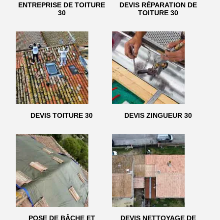
ENTREPRISE DE TOITURE
DEVIS RÉPARATION DE
30
TOITURE 30
DEVIS TOITURE 30
DEVIS ZINGUEUR 30
POSE DE BÂCHE ET
DEVIS NETTOYAGE DE