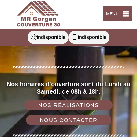
MENU
indisponible
indisponible
Nos horaires d'ouverture sont du Lundi au
Samedi, de 08h à 18h.
NOS RÉALISATIONS
NOUS CONTACTER