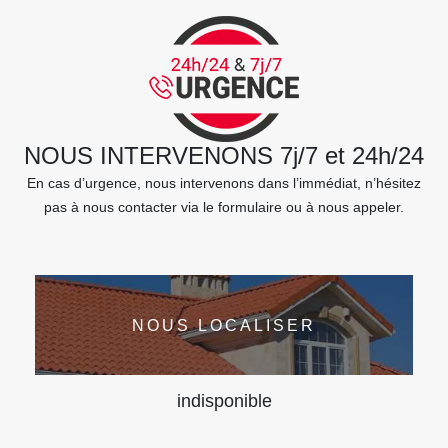
NOUS INTERVENONS 7j/7 et 24h/24
En cas d’urgence, nous intervenons dans l’immédiat, n’hésitez
pas à nous contacter via le formulaire ou à nous appeler.
NOUS LOCALISER
indisponible