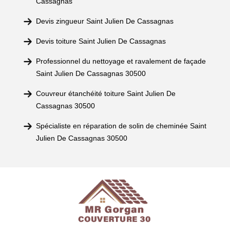
Cassagnas
Devis zingueur Saint Julien De Cassagnas
Devis toiture Saint Julien De Cassagnas
Professionnel du nettoyage et ravalement de façade
Saint Julien De Cassagnas 30500
Couvreur étanchéité toiture Saint Julien De
Cassagnas 30500
Spécialiste en réparation de solin de cheminée Saint
Julien De Cassagnas 30500