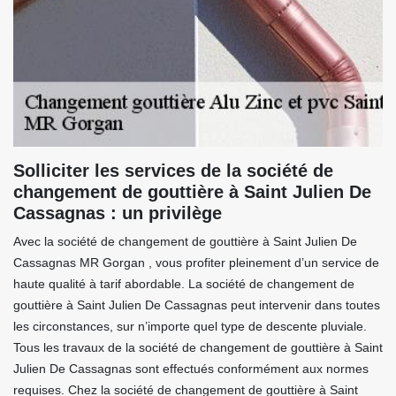
Solliciter les services de la société de
changement de gouttière à Saint Julien De
Cassagnas : un privilège
Avec la société de changement de gouttière à Saint Julien De
Cassagnas MR Gorgan , vous profiter pleinement d’un service de
haute qualité à tarif abordable. La société de changement de
gouttière à Saint Julien De Cassagnas peut intervenir dans toutes
les circonstances, sur n’importe quel type de descente pluviale.
Tous les travaux de la société de changement de gouttière à Saint
Julien De Cassagnas sont effectués conformément aux normes
requises. Chez la société de changement de gouttière à Saint