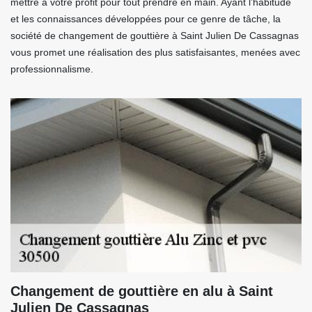
mettre à votre profit pour tout prendre en main. Ayant l’habitude
et les connaissances développées pour ce genre de tâche, la
société de changement de gouttière à Saint Julien De Cassagnas
vous promet une réalisation des plus satisfaisantes, menées avec
professionnalisme.
Changement de gouttière en alu à Saint
Julien De Cassagnas