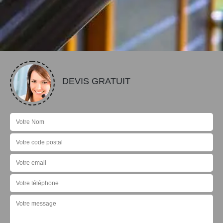
DEVIS GRATUIT