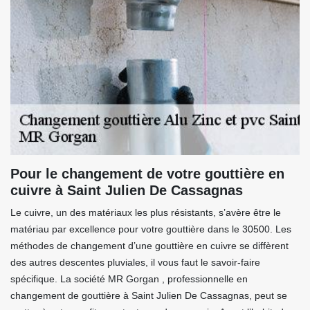
Pour le changement de votre gouttière en
cuivre à Saint Julien De Cassagnas
Le cuivre, un des matériaux les plus résistants, s’avère être le
matériau par excellence pour votre gouttière dans le 30500. Les
méthodes de changement d’une gouttière en cuivre se diffèrent
des autres descentes pluviales, il vous faut le savoir-faire
spécifique. La société MR Gorgan , professionnelle en
changement de gouttière à Saint Julien De Cassagnas, peut se