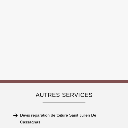
AUTRES SERVICES
Devis réparation de toiture Saint Julien De
Cassagnas