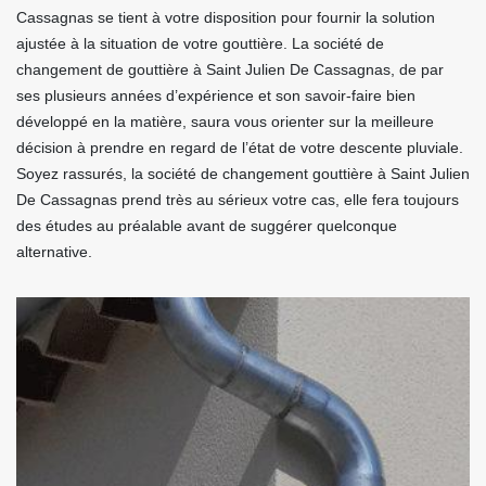
Cassagnas se tient à votre disposition pour fournir la solution
ajustée à la situation de votre gouttière. La société de
changement de gouttière à Saint Julien De Cassagnas, de par
ses plusieurs années d’expérience et son savoir-faire bien
développé en la matière, saura vous orienter sur la meilleure
décision à prendre en regard de l’état de votre descente pluviale.
Soyez rassurés, la société de changement gouttière à Saint Julien
De Cassagnas prend très au sérieux votre cas, elle fera toujours
des études au préalable avant de suggérer quelconque
alternative.