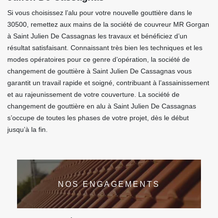
Si vous choisissez l’alu pour votre nouvelle gouttière dans le
30500, remettez aux mains de la société de couvreur MR Gorgan
à Saint Julien De Cassagnas les travaux et bénéficiez d’un
résultat satisfaisant. Connaissant très bien les techniques et les
modes opératoires pour ce genre d’opération, la société de
changement de gouttière à Saint Julien De Cassagnas vous
garantit un travail rapide et soigné, contribuant à l’assainissement
et au rajeunissement de votre couverture. La société de
changement de gouttière en alu à Saint Julien De Cassagnas
s’occupe de toutes les phases de votre projet, dès le début
jusqu’à la fin.
NOS ENGAGEMENTS