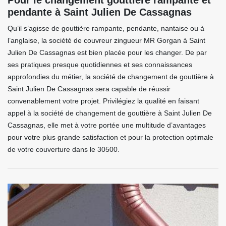
Pour le changement gouttière rampante et
pendante à Saint Julien De Cassagnas
Qu’il s’agisse de gouttière rampante, pendante, nantaise ou à
l’anglaise, la société de couvreur zingueur MR Gorgan à Saint
Julien De Cassagnas est bien placée pour les changer. De par
ses pratiques presque quotidiennes et ses connaissances
approfondies du métier, la société de changement de gouttière à
Saint Julien De Cassagnas sera capable de réussir
convenablement votre projet. Privilégiez la qualité en faisant
appel à la société de changement de gouttière à Saint Julien De
Cassagnas, elle met à votre portée une multitude d’avantages
pour votre plus grande satisfaction et pour la protection optimale
de votre couverture dans le 30500.