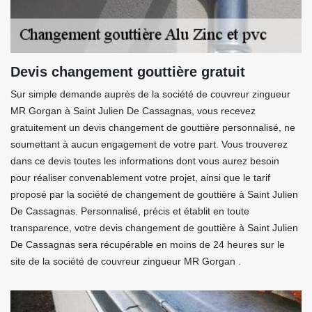
Devis changement gouttière gratuit
Sur simple demande auprès de la société de couvreur zingueur
MR Gorgan à Saint Julien De Cassagnas, vous recevez
gratuitement un devis changement de gouttière personnalisé, ne
soumettant à aucun engagement de votre part. Vous trouverez
dans ce devis toutes les informations dont vous aurez besoin
pour réaliser convenablement votre projet, ainsi que le tarif
proposé par la société de changement de gouttière à Saint Julien
De Cassagnas. Personnalisé, précis et établit en toute
transparence, votre devis changement de gouttière à Saint Julien
De Cassagnas sera récupérable en moins de 24 heures sur le
site de la société de couvreur zingueur MR Gorgan .