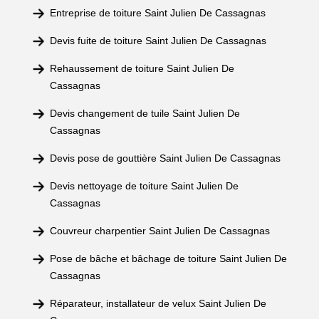
Entreprise de toiture Saint Julien De Cassagnas
Devis fuite de toiture Saint Julien De Cassagnas
Rehaussement de toiture Saint Julien De
Cassagnas
Devis changement de tuile Saint Julien De
Cassagnas
Devis pose de gouttière Saint Julien De Cassagnas
Devis nettoyage de toiture Saint Julien De
Cassagnas
Couvreur charpentier Saint Julien De Cassagnas
Pose de bâche et bâchage de toiture Saint Julien De
Cassagnas
Réparateur, installateur de velux Saint Julien De