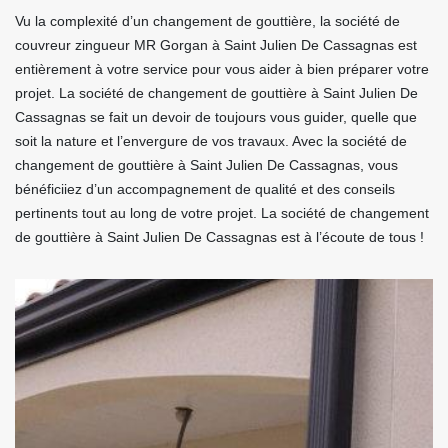
Vu la complexité d’un changement de gouttière, la société de
couvreur zingueur MR Gorgan à Saint Julien De Cassagnas est
entièrement à votre service pour vous aider à bien préparer votre
projet. La société de changement de gouttière à Saint Julien De
Cassagnas se fait un devoir de toujours vous guider, quelle que
soit la nature et l’envergure de vos travaux. Avec la société de
changement de gouttière à Saint Julien De Cassagnas, vous
bénéficiiez d’un accompagnement de qualité et des conseils
pertinents tout au long de votre projet. La société de changement
de gouttière à Saint Julien De Cassagnas est à l’écoute de tous !