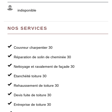
indisponible
NOS SERVICES
Couvreur charpentier 30
Réparation de solin de cheminée 30
Nettoyage et ravalement de façade 30
Etanchéité toiture 30
Rehaussement de toiture 30
Devis fuite de toiture 30
Entreprise de toiture 30