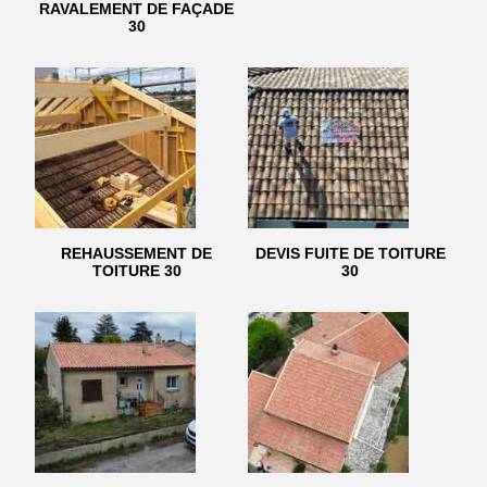
RAVALEMENT DE FAÇADE
30
REHAUSSEMENT DE
DEVIS FUITE DE TOITURE
TOITURE 30
30