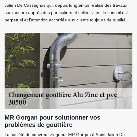
Julien De Cassagnas qui, depuis longtemps réalise des travaux
sur-mesure auprès des particuliers et collectivités, le conseil est
perpétuel et l’attention accordée aux clients toujours de qualité.
MR Gorgan pour solutionner vos
problèmes de gouttière
La société de couvreur zingueur MR Gorgan à Saint Julien De