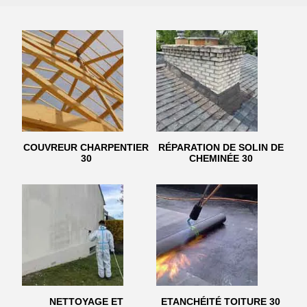
COUVREUR CHARPENTIER
RÉPARATION DE SOLIN DE
30
CHEMINÉE 30
NETTOYAGE ET
ETANCHÉITÉ TOITURE 30