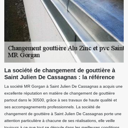
La société de changement de gouttière à
Saint Julien De Cassagnas : la référence
La société MR Gorgan à Saint Julien De Cassagnas a acquis une
excellente réputation en matière de changement de gouttière
partout dans le 30500, grâce à ses travaux de haute qualité et
ses accompagnements professionnels. La société de
changement de gouttière à Saint Julien De Cassagnas porte une
attention particulière à chacune de ses réalisations, elle veille
toujours à ce que tout se déroule dans les meilleures conditions,